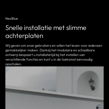
NexBlue
Snelle installatie met slimme
achterplaten
Wij geven om onze gebruikers en willen het leven voor iedereen
gemakkelijker maken. Dankzij het modulaire en schaalbare
ontwerp bespaart u installatietijd bij het instellen van
verschillende functies en kunt u in de toekomst eenvoudig
opschalen.