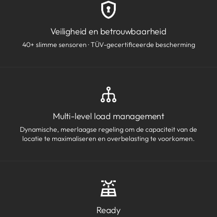
Veiligheid en betrouwbaarheid
40+ slimme sensoren · TÜV-gecertificeerde bescherming
Multi-level load management
Dynamische, meerlaagse regeling om de capaciteit van de
locatie te maximaliseren en overbelasting te voorkomen.
Ready