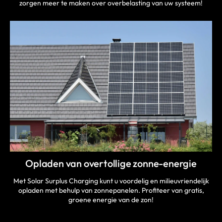
zorgen meer te maken over overbelasting van uw systeem!
Opladen van overtollige zonne-energie
Met Solar Surplus Charging kunt u voordelig en milieuvriendelijk
opladen met behulp van zonnepanelen. Profiteer van gratis,
groene energie van de zon!