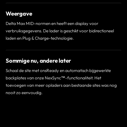
Weergave
Delta Max MID-normen en heeft een display voor
verbruiksgegevens. De lader is geschikt voor bidirectioneel
laden en Plug & Charge-technologie.
Sommige nu, andere later
Schaal de site met onsReady en automatisch bijgewerkte
backplates van onze NexSync™-functionaliteit. Het
toevoegen van meer opladers aan bestaande sites was nog
nooit zo eenvoudig.