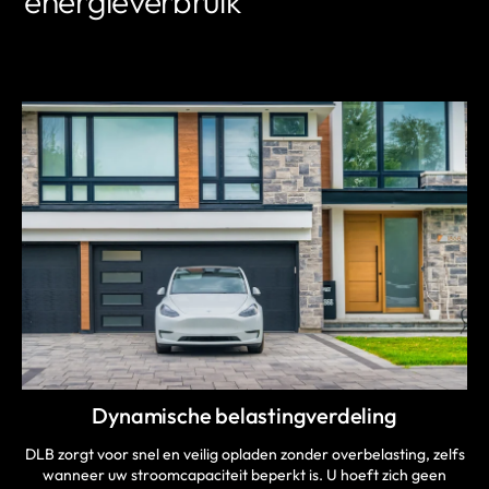
energieverbruik
MEER INFORMATIE
Dynamische belastingverdeling
DLB zorgt voor snel en veilig opladen zonder overbelasting, zelfs
wanneer uw stroomcapaciteit beperkt is. U hoeft zich geen