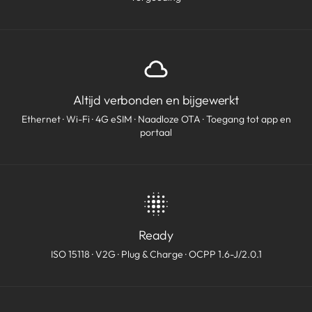
Altijd verbonden en bijgewerkt
Ethernet · Wi-Fi · 4G eSIM · Naadloze OTA · Toegang tot app en
portaal
Ready
ISO 15118 · V2G · Plug & Charge · OCPP 1.6-J/2.0.1