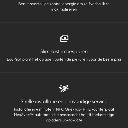
Benut overtollige zonne-energie om zelfverbruik te
maximaliseren
Slim kosten besparen
EcoPilot plant het opladen buiten de piekuren voor de beste prijs
Snelle installatie en eenvoudige service
Installatie in 4 minuten · NFC One-Tap · RFID-achterplaat
NexSync™ automatische overdracht houdt toekomstige
opladers up-to-date