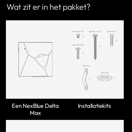
Wat zit er in het pakket?
Een NexBlue Delta
Installatiekits
Max