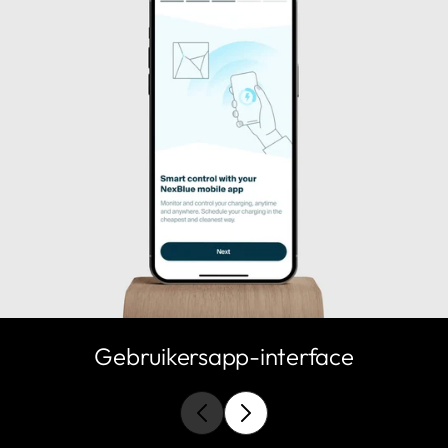
Gebruikersapp-interface