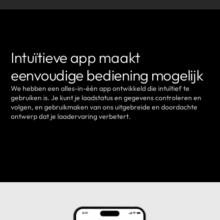
Intuïtieve app maakt
eenvoudige bediening mogelijk
We hebben een alles-in-één app ontwikkeld die intuïtief te
gebruiken is. Je kunt je laadstatus en gegevens controleren en
volgen, en gebruikmaken van ons uitgebreide en doordachte
ontwerp dat je laadervaring verbetert.
MEER INFORMATIE