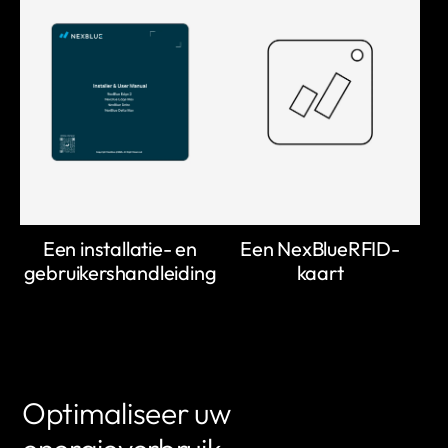
Een installatie- en
Een NexBlueRFID-
gebruikershandleiding
kaart
Optimaliseer uw