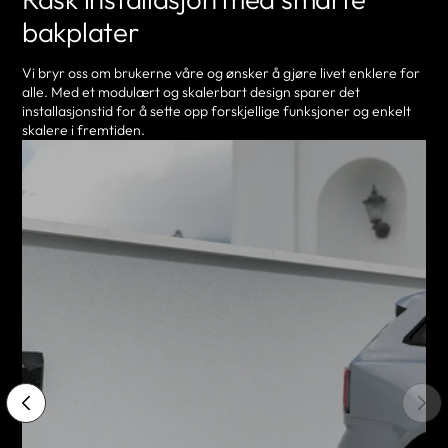
bakplater
Vi bryr oss om brukerne våre og ønsker å gjøre livet enklere for
alle. Med et modulært og skalerbart design sparer det
installasjonstid for å sette opp forskjellige funksjoner og enkelt
skalere i fremtiden.