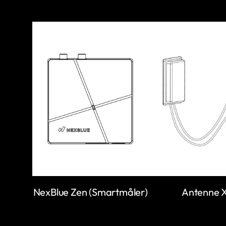
NexBlue Zen (Smartmåler)
Antenne 