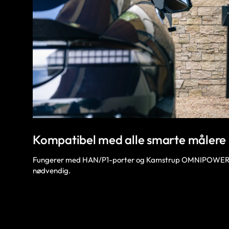
Kompatibel med alle smarte målere
Fungerer med HAN/P1-porter og Kamstrup OMNIPOWER®-
nødvendig.