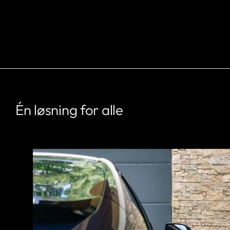
Én løsning for alle