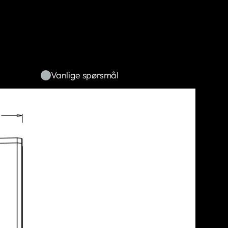
Vanlige spørsmål