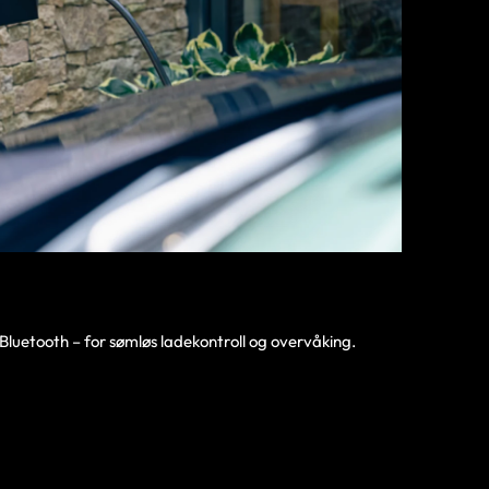
 Bluetooth – for sømløs ladekontroll og overvåking.