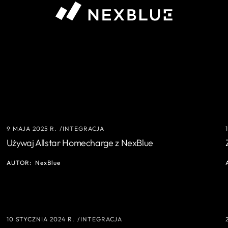
9 MAJA 2025 R.
INTEGRACJA
Używaj Allstar Homecharge z NexBlue
AUTOR:
NexBlue
10 STYCZNIA 2024 R.
INTEGRACJA