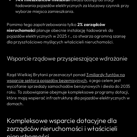
ładowania pojazdów elektrycznych za kluczowy czynnik przy
wyborze miejsca zamieszkania.
Pomimo tego zapotrzebowania tylko
2% zarządców
nieruchomości
planuje obecnie instalację ładowarek do
pojazdów elektrycznych w 2025 r., co stwarza ogromną szansę
dla przyszłościowo myślących właścicieli nieruchomości.
Wsparcie rządowe przyspieszające wdrażanie
Rząd Wielkiej Brytanii przeznaczył ponad
3 miliardy funtów na
wsparcie sektora pojazdów bezemisyjnych
, a jego celem jest
wycofanie sprzedaży samochodów benzynowych i diesla do 2035
roku. To zobowiązanie obejmuje kompleksowe programy dotacji,
które mają wspierać infrastrukturę dla pojazdów elektrycznych w
domach.
Kompleksowe wsparcie dotacyjne dla
zarządców nieruchomości i właścicieli
nieruchomości