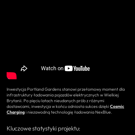
Inwestycja Portland Gardens stanowi przełomowy moment dla
infrastruktury ładowania pojazdów elektrycznych w Wielkiej
Brytanii. Po pięciu latach nieudanych prób z różnymi
dostawcami, inwestycja w końcu odniosła sukces dzięki
Cosmic
Charging
i niezawodną technologię ładowania NexBlue.
Kluczowe statystyki projektu: