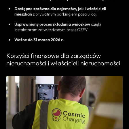
Dostępne zarówno dla najemców, jak i właścicieli
mieszkań
z prywatnym parkingiem poza ulicą.
Usprawniony proces składania wniosków
dzięki
instalatorom zatwierdzonym przez OZEV
Ważne do 31 marca 2026 r.
Korzyści finansowe dla zarządców
nieruchomości i właścicieli nieruchomości