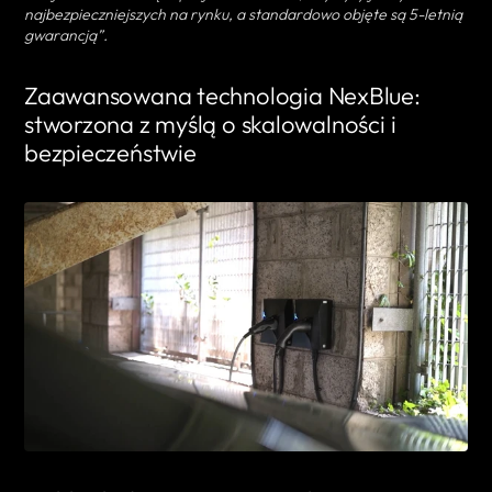
najbezpieczniejszych na rynku, a standardowo objęte są 5-letnią
gwarancją”.
Zaawansowana technologia NexBlue:
stworzona z myślą o skalowalności i
bezpieczeństwie