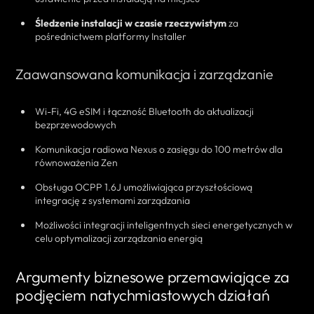
Śledzenie instalacji w czasie rzeczywistym
za
pośrednictwem platformy Installer
Zaawansowana komunikacja i zarządzanie
Wi-Fi, 4G eSIM i łączność Bluetooth do aktualizacji
bezprzewodowych
Komunikacja radiowa Nexus o zasięgu do 100 metrów dla
równoważenia Zen
Obsługa OCPP 1.6J umożliwiająca przyszłościową
integrację z systemami zarządzania
Możliwości integracji inteligentnych sieci energetycznych w
celu optymalizacji zarządzania energią
Argumenty biznesowe przemawiające za
podjęciem natychmiastowych działań