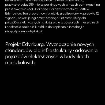
przekształcając 319 miejsc parkingowych w trzech parkingach na
prestiżowym osiedlu Portland Gardens w dzielnicy Leith w
Edynburgu. Ten przełomowy projekt, zrealizowany w zaledwie 12
tygodni, pokazuje ogromny potencjał infrastruktury dla
pojazdów elektrycznych na dużą skalę w obszarach mieszkalnych
i podkreśla zdolność NexBlue do wspierania instalacji o
niespotykanej dotąd skali.
Projekt Edynburg: Wyznaczanie nowych
standardów dla infrastruktury ładowania
pojazdów elektrycznych w budynkach
mieszkalnych