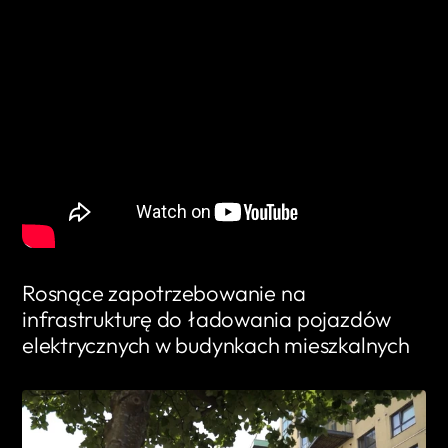
Rosnące zapotrzebowanie na
infrastrukturę do ładowania pojazdów
elektrycznych w budynkach mieszkalnych