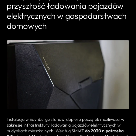
przyszłość ładowania pojazdów
elektrycznych w gospodarstwach
domowych
Instalacja w Edynburgu stanowi dopiero początek możliwości w
zakresie infrastruktury ładowania pojazdów elektrycznych w
budynkach mieszkalnych. Według SMMT
do 2030 r. potrzeba