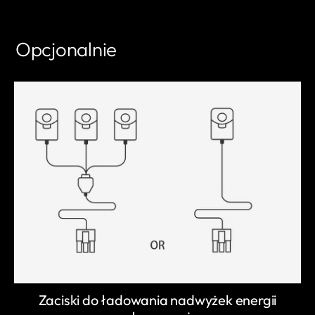
Opcjonalnie
Zaciski do ładowania nadwyżek energii