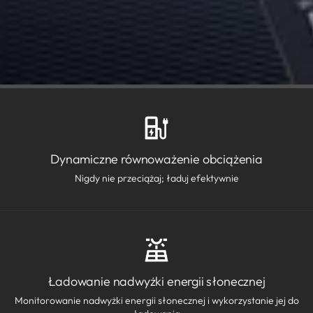
Dynamiczne równoważenie obciążenia
Nigdy nie przeciążaj; ładuj efektywnie
Ładowanie nadwyżki energii słonecznej
Monitorowanie nadwyżki energii słonecznej i wykorzystanie jej do