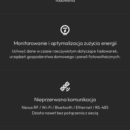
ładowania
Monitorowanie i optymalizacja zużycia energii
Uchwyć dane w czasie rzeczywistym dotyczące ładowarek,
urządzeń gospodarstwa domowego i paneli fotowoltaicznych.
Nieprzerwana komunikacja
Nexus RF / Wi-Fi / Bluetooth / Ethernet / RS-485
Działa nawet bez połączenia z siecią