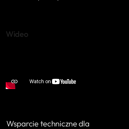
Wideo
Wsparcie techniczne dla