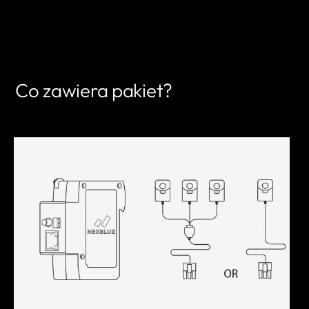
ZNAJDŹ PARTNERA
Co zawiera pakiet?