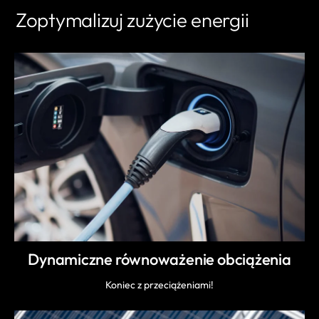
Zoptymalizuj zużycie energii
Dynamiczne równoważenie obciążenia
Koniec z przeciążeniami!