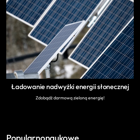
Ładowanie nadwyżki energii słonecznej
Zdobądź darmową zieloną energię!
Popularnonaukowe