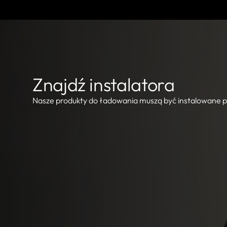
Znajdź instalatora
Nasze produkty do ładowania muszą być instalowane prz