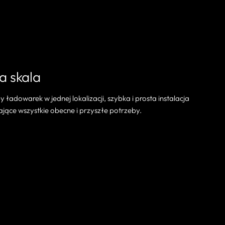
na skala
 ładowarek w jednej lokalizacji, szybka i prosta instalacja
ące wszystkie obecne i przyszłe potrzeby.