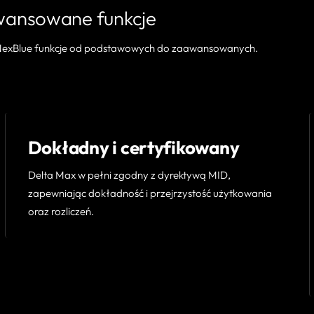
ansowane funkcje
 NexBlue funkcje od podstawowych do zaawansowanych.
Dokładny i certyfikowany
Delta Max w pełni zgodny z dyrektywą MID,
zapewniając dokładność i przejrzystość użytkowania
oraz rozliczeń.