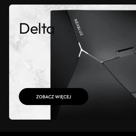
Delta
ZOBACZ WIĘCEJ