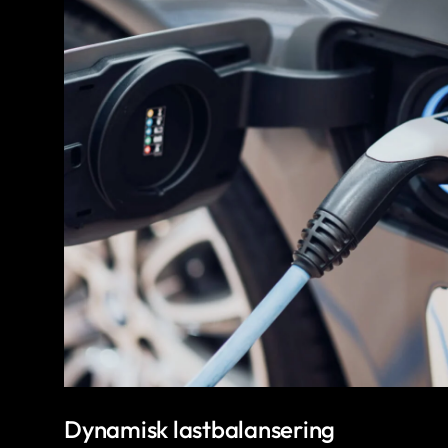
Dynamisk lastbalansering