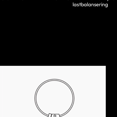
lastbalansering