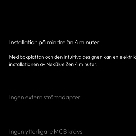
Installation på mindre än 4 minuter
Med bakplattan och den intuitiva designen kan en elektrik
installationen av NexBlue Zen 4 minuter.
Ingen extern strömadapter
Integrerad strömadaptermodul
Ingen ytterligare MCB krävs