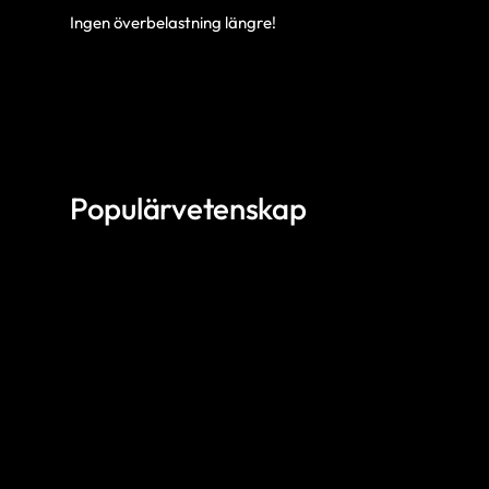
Ingen överbelastning längre!
Populärvetenskap