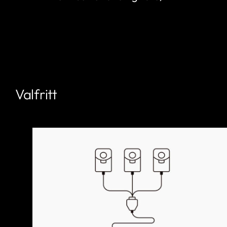
Valfritt