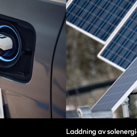
Laddning av solenergi