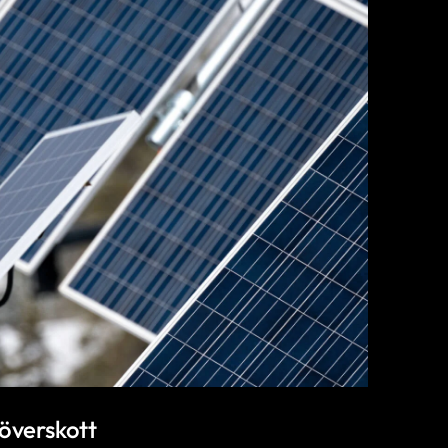
överskott