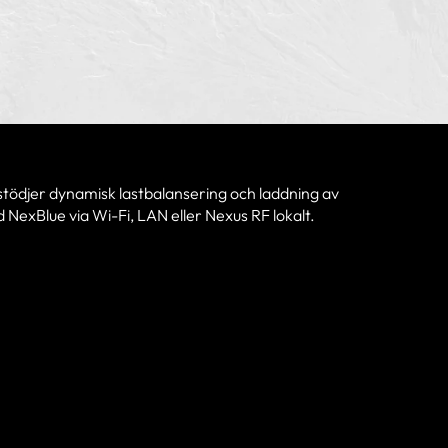
tödjer dynamisk lastbalansering och laddning av
NexBlue via Wi-Fi, LAN eller Nexus RF lokalt.