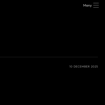
Meny
10 DECEMBER 2025