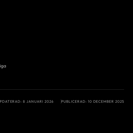
tiga
PDATERAD:
8 JANUARI 2026
PUBLICERAD:
10 DECEMBER 2025