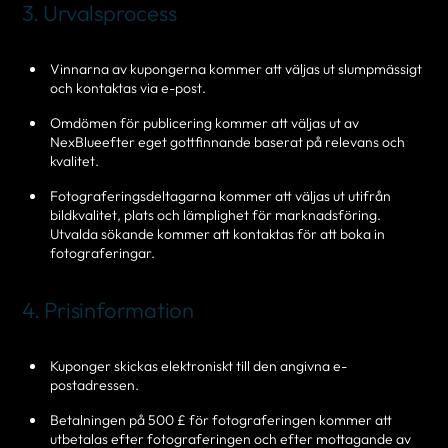
3. Urvalsprocess
Vinnarna av kupongerna kommer att väljas ut slumpmässigt
och kontaktas via e-post.
Omdömen för publicering kommer att väljas ut av
NexBlueefter eget gottfinnande baserat på relevans och
kvalitet.
Fotograferingsdeltagarna kommer att väljas ut utifrån
bildkvalitet, plats och lämplighet för marknadsföring.
Utvalda sökande kommer att kontaktas för att boka in
fotograferingar.
4. Prisinformation
Kuponger skickas elektroniskt till den angivna e-
postadressen.
Betalningen på 500 £ för fotograferingen kommer att
utbetalas efter fotograferingen och efter mottagande av