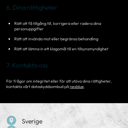
6. Dina rättigheter
Rätt att få tillgång till, korrigera eller radera dina
personuppgifter
Rätt att invända mot eller begränsa behandling
Rätt att lämna in ett klagomål till en tillsynsmyndighet
7. Kontakta oss
För frågor om integritet eller för att utöva dina rättigheter,
kontakta vårt dataskyddsombud på
nexblue
.
Sverige