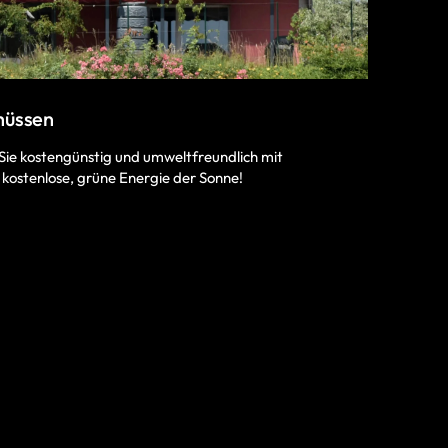
hüssen
Sie kostengünstig und umweltfreundlich mit
 kostenlose, grüne Energie der Sonne!