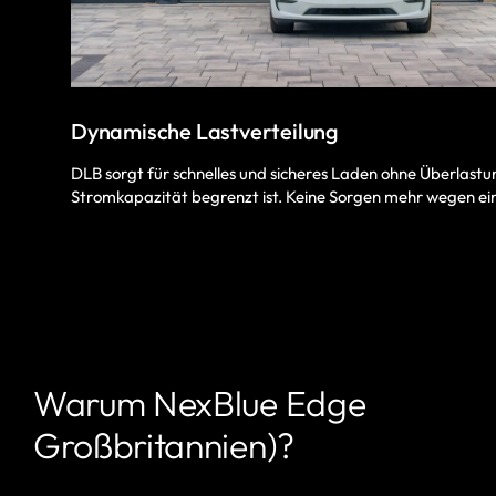
Dynamische Lastverteilung
DLB sorgt für schnelles und sicheres Laden ohne Überlastun
Stromkapazität begrenzt ist. Keine Sorgen mehr wegen ei
Warum NexBlue Edge
Großbritannien)?