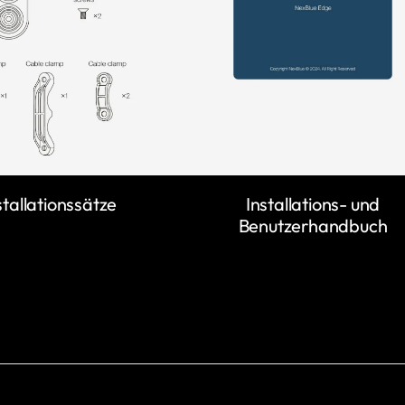
Installations- und
stallationssätze
Benutzerhandbuch