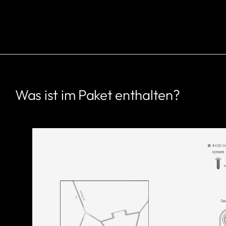
Was ist im Paket enthalten?