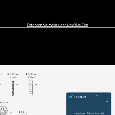
PARTNER FINDEN
Erfahren Sie mehr über NexBlue Zen