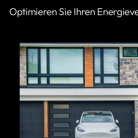
Optimieren Sie Ihren Energiev