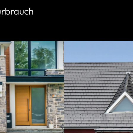
erbrauch