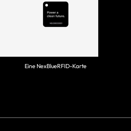
Eine NexBlueRFID-Karte