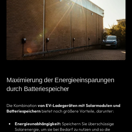
Maximierung der Energieeinsparungen
durch Batteriespeicher
Die Kombination
von EV-Ladegeräten mit Solarmodulen und
Batteriespeichern
bietet noch größere Vorteile, darunter:
Energieunabhängigkeit:
Speichern Sie überschüssige
Solarenergie, um sie bei Bedarf zu nutzen und so die