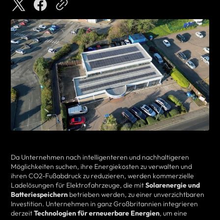
Da Unternehmen nach intelligenteren und nachhaltigeren
Möglichkeiten suchen, ihre Energiekosten zu verwalten und
ihren CO2-Fußabdruck zu reduzieren, werden kommerzielle
Ladelösungen für Elektrofahrzeuge, die mit
Solarenergie und
Batteriespeichern
betrieben werden, zu einer unverzichtbaren
Investition. Unternehmen in ganz Großbritannien integrieren
derzeit
Technologien für erneuerbare Energien
, um eine