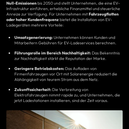
Null-Emissionen
bis 2050 und stellt Unternehmen, die eine EV-
Infrastruktur einführen, erhebliche Finanzmittel und steuerliche
Anreize zur Verfügung. Für Unternehmen mit
Fahrzeugflotten
oder hoher Kundenfrequenz
bietet die Installation von EV-
Ladegeräten mehrere Vorteile:
Umsatzgenerierung:
Unternehmen können Kunden und
Mitarbeitern Gebühren für EV-Ladeservices berechnen.
Führungsrolle im Bereich Nachhaltigkeit:
Das Bekenntnis
zur Nachhaltigkeit stärkt die Reputation der Marke.
Geringere Betriebskosten:
Das Aufladen von
Firmenfahrzeugen vor Ort mit Solarenergie reduziert die
Abhängigkeit von teurem Strom aus dem Netz.
Zukunftssicherheit:
Die Verbreitung von
Elektrofahrzeugen nimmt rapide zu, und Unternehmen, die
jetzt Ladestationen installieren, sind der Zeit voraus.