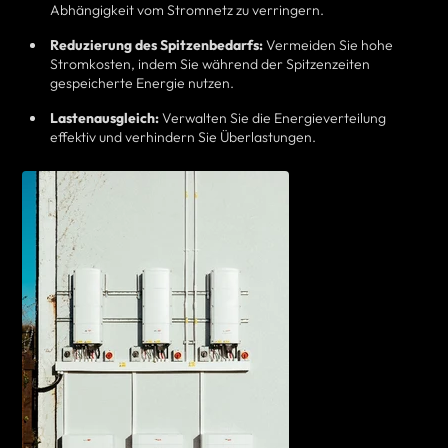
Abhängigkeit vom Stromnetz zu verringern.
Reduzierung des Spitzenbedarfs:
Vermeiden Sie hohe
Stromkosten, indem Sie während der Spitzenzeiten
gespeicherte Energie nutzen.
Lastenausgleich:
Verwalten Sie die Energieverteilung
effektiv und verhindern Sie Überlastungen.