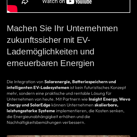
Machen Sie Ihr Unternehmen
zukunftssicher mit EV-
Lademöglichkeiten und
erneuerbaren Energien
Die Integration von
Solarenergie, Batteriespeichern und
intelligenten EV-Ladesystemen
ist kein futuristisches Konzept
mehr, sondern eine praktische und rentable Lösung für
Unternehmen von heute. Mit Partnern wie
Insight Energy, Wevo
Energy und SolarEdge
können Unternehmen
skalierbare,
leistungsstarke Systeme
implementieren, die Kosten senken,
die Energieunabhängigkeit erhöhen und die
Nachhaltigkeitsbemühungen verbessern.