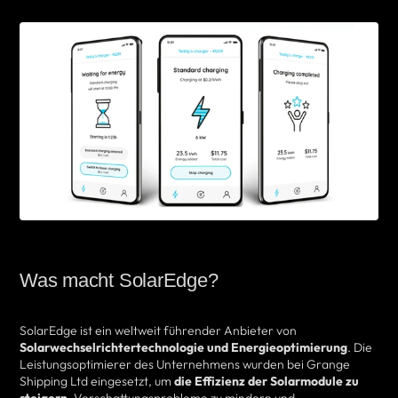
Was macht SolarEdge?
SolarEdge ist ein weltweit führender Anbieter von
Solarwechselrichtertechnologie und Energieoptimierung
. Die
Leistungsoptimierer des Unternehmens wurden bei Grange
Shipping Ltd eingesetzt, um
die Effizienz der Solarmodule zu