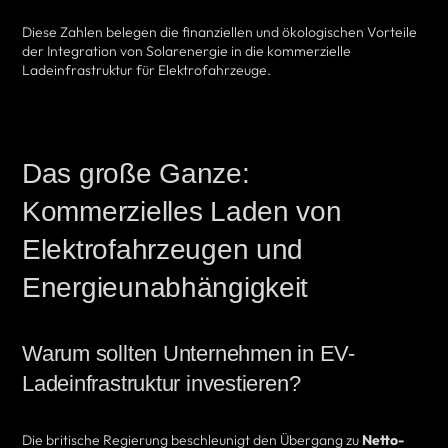
Diese Zahlen belegen die finanziellen und ökologischen Vorteile
der Integration von Solarenergie in die kommerzielle
Ladeinfrastruktur für Elektrofahrzeuge.
Das große Ganze:
Kommerzielles Laden von
Elektrofahrzeugen und
Energieunabhängigkeit
Warum sollten Unternehmen in EV-
Ladeinfrastruktur investieren?
Die britische Regierung beschleunigt den Übergang zu
Netto-