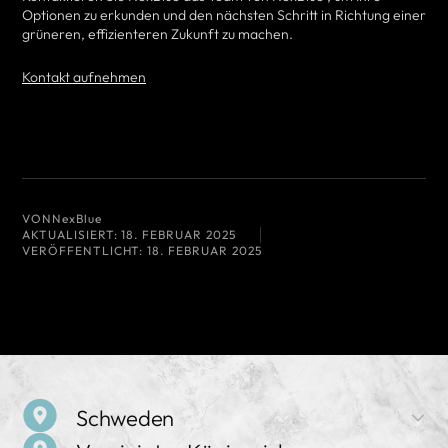
Optionen zu erkunden und den nächsten Schritt in Richtung einer
grüneren, effizienteren Zukunft zu machen.
Kontakt aufnehmen
VON
NexBlue
AKTUALISIERT:
18. FEBRUAR 2025
VERÖFFENTLICHT:
18. FEBRUAR 2025
Schweden