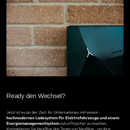
Ready den Wechsel?
Jetzt ist es an der Zeit, Ihr Unternehmen mit einem
hochmodernen Ladesystem für Elektrofahrzeuge und einem
Energiemanagementsystem
zukunftssicher zu machen.
Kontaktieren Sie NexBlue das Team von NexBlue , um Ihre