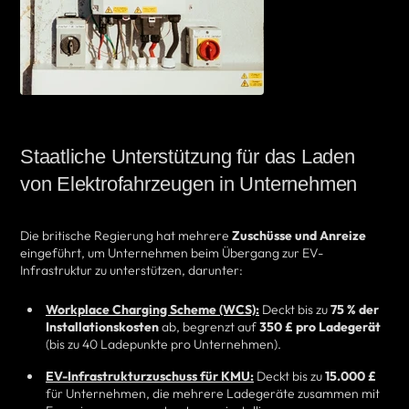
Staatliche Unterstützung für das Laden
von Elektrofahrzeugen in Unternehmen
Die britische Regierung hat mehrere
Zuschüsse und Anreize
eingeführt, um Unternehmen beim Übergang zur EV-
Infrastruktur zu unterstützen, darunter:
Workplace Charging Scheme (WCS):
Deckt bis zu
75 % der
Installationskosten
ab, begrenzt auf
350 £ pro Ladegerät
(bis zu 40 Ladepunkte pro Unternehmen).
EV-Infrastrukturzuschuss für KMU:
Deckt bis zu
15.000 £
für Unternehmen, die mehrere Ladegeräte zusammen mit