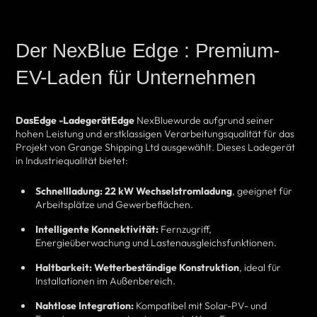
Der NexBlue Edge : Premium-
EV-Laden für Unternehmen
DasEdge -LadegerätEdge
NexBluewurde aufgrund seiner
hohen Leistung und erstklassigen Verarbeitungsqualität für das
Projekt von Grange Shipping Ltd ausgewählt. Dieses Ladegerät
in Industriequalität bietet:
Schnellladung:
22 kW Wechselstromladung
, geeignet für
Arbeitsplätze und Gewerbeflächen.
Intelligente Konnektivität:
Fernzugriff,
Energieüberwachung und Lastenausgleichsfunktionen.
Haltbarkeit:
Wetterbeständige Konstruktion
, ideal für
Installationen im Außenbereich.
Nahtlose Integration:
Kompatibel mit Solar-PV- und