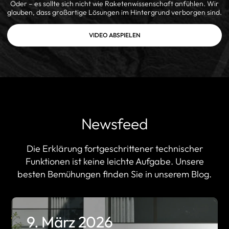
Oder – es sollte sich nicht wie Raketenwissenschaft anfühlen. Wir
glauben, dass großartige Lösungen im Hintergrund verborgen sind.
VIDEO ABSPIELEN
Newsfeed
Die Erklärung fortgeschrittener technischer
Funktionen ist keine leichte Aufgabe. Unsere
besten Bemühungen finden Sie in unserem Blog.
9. März 2026