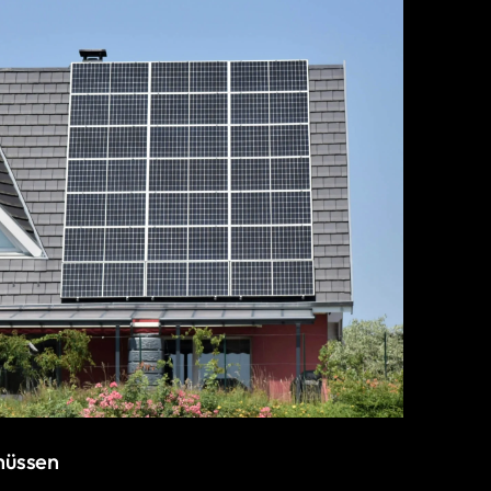
hüssen