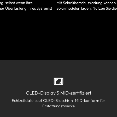
Mit Solarüberschussladung können 
g, selbst wenn Ihre
Solarmodulen laden. Nutzen Sie die
ner Überlastung Ihres Systems!
OLED-Display & MID-zertifiziert
Echtzeitdaten auf OLED-Bildschirm · MID-konform für
Erstattungszwecke