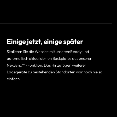
Einige jetzt, einige später
Skalieren Sie die Website mit unseremReady und
automatisch aktualisierten Backplates aus unserer
NexSync™-Funktion. Das Hinzufügen weiterer
Ladegeräte zu bestehenden Standorten war noch nie so
einfach.