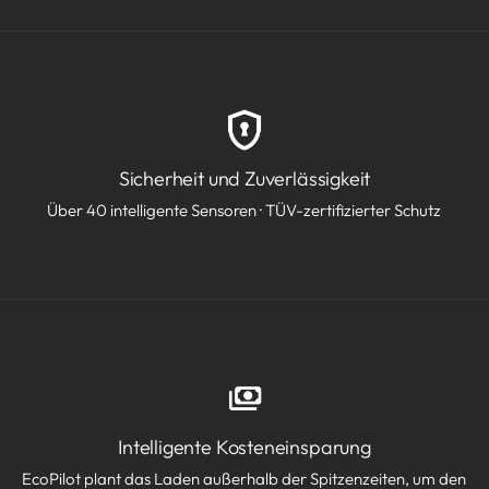
Sicherheit und Zuverlässigkeit
Über 40 intelligente Sensoren · TÜV-zertifizierter Schutz
Intelligente Kosteneinsparung
EcoPilot plant das Laden außerhalb der Spitzenzeiten, um den