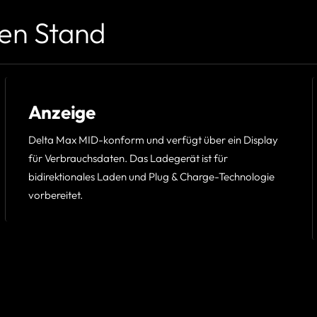
en Stand
Anzeige
Delta Max MID-konform und verfügt über ein Display
für Verbrauchsdaten. Das Ladegerät ist für
bidirektionales Laden und Plug & Charge-Technologie
vorbereitet.