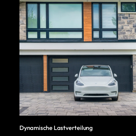
Dynamische Lastverteilung