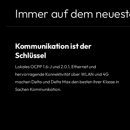
Immer auf dem neuest
Kommunikation ist der
Schlüssel
Lokales OCPP 1.6-J und 2.0.1, Ethernet und
hervorragende Konnektivität über WLAN und 4G
machen Delta und Delta Max den besten ihrer Klasse in
Sachen Kommunikation.