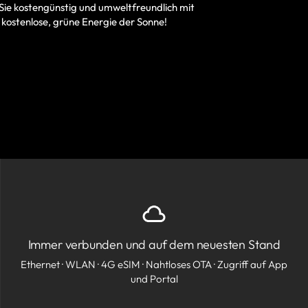
Sie kostengünstig und umweltfreundlich mit
 kostenlose, grüne Energie der Sonne!
Immer verbunden und auf dem neuesten Stand
Ethernet · WLAN · 4G eSIM · Nahtloses OTA · Zugriff auf App
und Portal