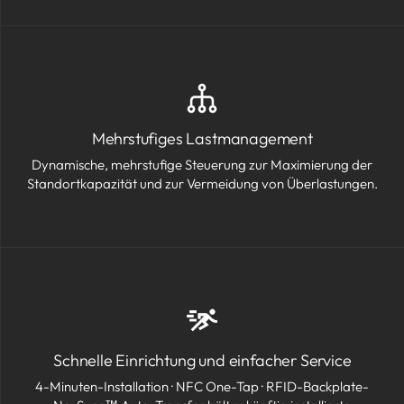
Mehrstufiges Lastmanagement
Dynamische, mehrstufige Steuerung zur Maximierung der
Standortkapazität und zur Vermeidung von Überlastungen.
Schnelle Einrichtung und einfacher Service
4-Minuten-Installation · NFC One-Tap · RFID-Backplate-