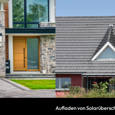
Aufladen von Solarübersc