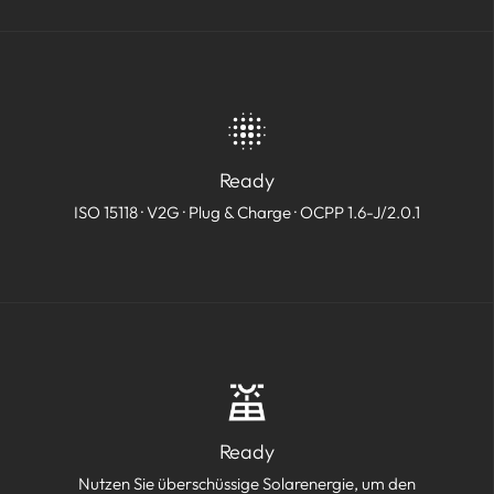
Ready
ISO 15118 · V2G · Plug & Charge · OCPP 1.6-J/2.0.1
Ready
Nutzen Sie überschüssige Solarenergie, um den