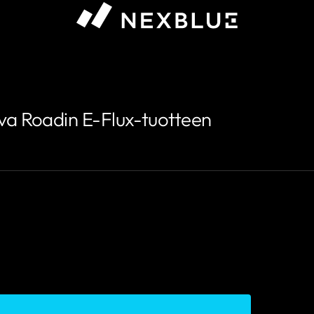
va Roadin E-Flux-tuotteen