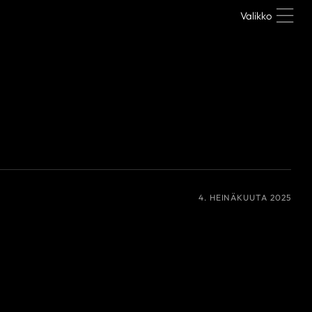
Valikko
4. HEINÄKUUTA 2025