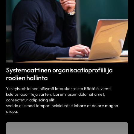
Systemaattinen organisaatioprofiili ja
roolien hallinta
Yksityiskohtainen näkymä latauskerroista Räätälöi vienti
kulutusraportteja varten. Lorem ipsum dolor sit amet,
consectetur adipiscing elit,
sed do eiusmod tempor incididunt ut labore et dolore magna
aliqua.