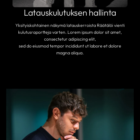
Latauskulutuksen hallinta
Yksityiskohtainen näkymä latauskerroista Räätälöi vienti
kulutusraportteja varten. Lorem ipsum dolor sit amet,
consectetur adipiscing elit,
sed do eiusmod tempor incididunt ut labore et dolore
magna aliqua.