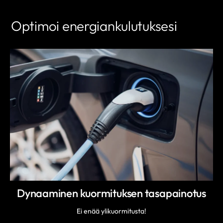
Optimoi energiankulutuksesi
Dynaaminen kuormituksen tasapainotus
Ei enää ylikuormitusta!