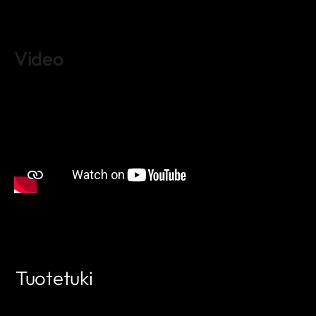
Video
Tuotetuki