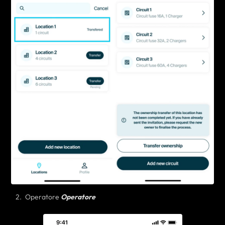
Operatore
Operatore