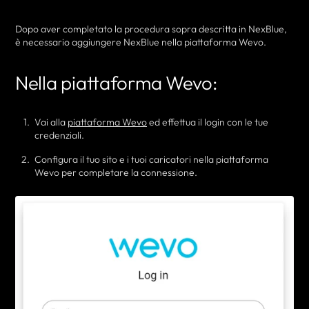
Dopo aver completato la procedura sopra descritta in NexBlue,
è necessario aggiungere NexBlue nella piattaforma Wevo.
Nella piattaforma Wevo:
Vai alla
piattaforma Wevo
ed effettua il login con le tue
credenziali.
Configura il tuo sito e i tuoi caricatori nella piattaforma
Wevo per completare la connessione.