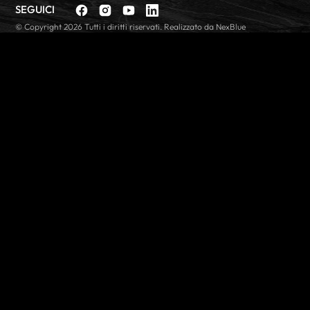
SEGUICI
Facebook
Instagram
YouTube
linkedin
© Copyright 2026 Tutti i diritti riservati. Realizzato da NexBlue