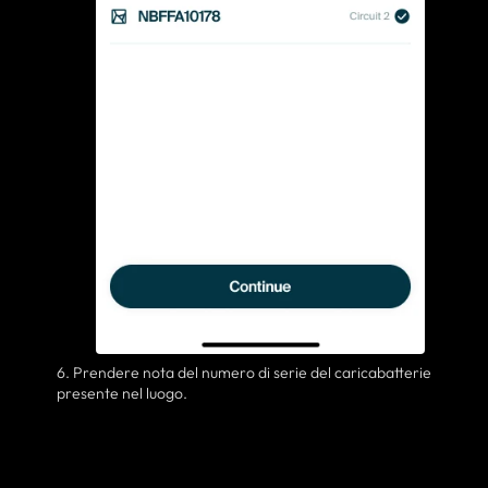
6. Prendere nota del numero di serie del caricabatterie
presente nel luogo.