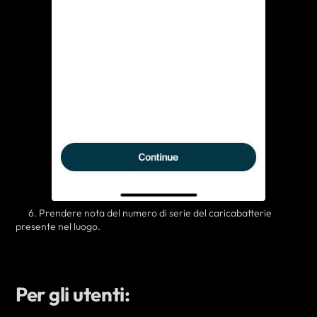
6. Prendere nota del numero di serie del caricabatterie
presente nel luogo.
Per gli utenti: