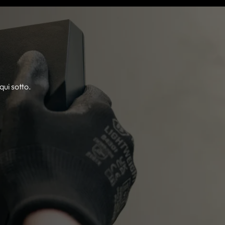
qui sotto.