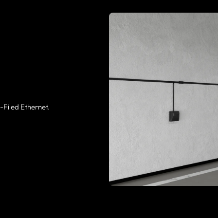
-Fi ed Ethernet.