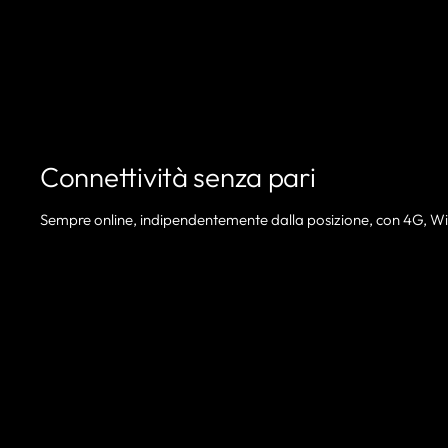
Connettività senza pari
Sempre online, indipendentemente dalla posizione, con 4G, Wi