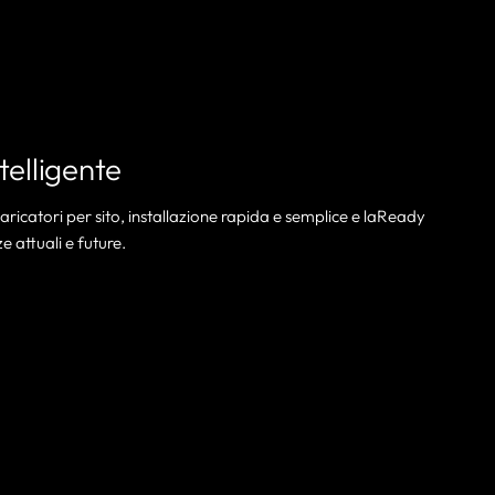
telligente
aricatori per sito, installazione rapida e semplice e laReady
 attuali e future.