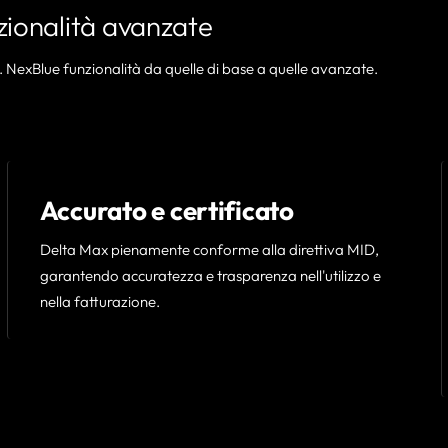
zionalità avanzate
 NexBlue funzionalità da quelle di base a quelle avanzate.
Accurato e certificato
Delta Max pienamente conforme alla direttiva MID,
garantendo accuratezza e trasparenza nell'utilizzo e
nella fatturazione.