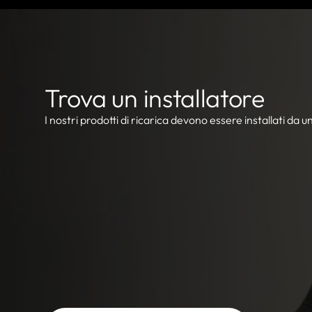
Trova un installatore
I nostri prodotti di ricarica devono essere installati da un