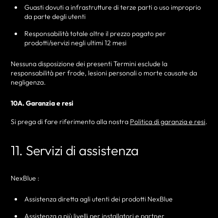
Guasti dovuti a infrastrutture di terze parti o uso improprio
da parte degli utenti
Responsabilità totale oltre il prezzo pagato per
prodotti/servizi negli ultimi 12 mesi
Nessuna disposizione dei presenti Termini esclude la
responsabilità per frode, lesioni personali o morte causate da
negligenza.
10A. Garanzia e resi
Si prega di fare riferimento alla nostra
Politica di garanzia e resi
.
11. Servizi di assistenza
NexBlue :
Assistenza diretta agli utenti dei prodotti NexBlue
Assistenza a più livelli per installatori e partner