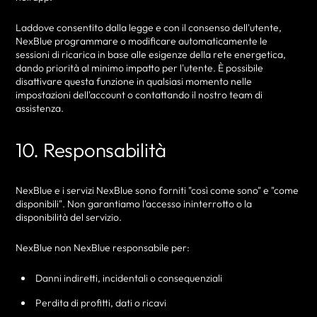
Laddove consentito dalla legge e con il consenso dell'utente,
NexBlue programmare o modificare automaticamente le
sessioni di ricarica in base alle esigenze della rete energetica,
dando priorità al minimo impatto per l'utente. È possibile
disattivare questa funzione in qualsiasi momento nelle
impostazioni dell'account o contattando il nostro team di
assistenza.
10. Responsabilità
NexBlue e i servizi NexBlue sono forniti "così come sono" e "come
disponibili". Non garantiamo l'accesso ininterrotto o la
disponibilità del servizio.
NexBlue non NexBlue responsabile per:
Danni indiretti, incidentali o consequenziali
Perdita di profitti, dati o ricavi