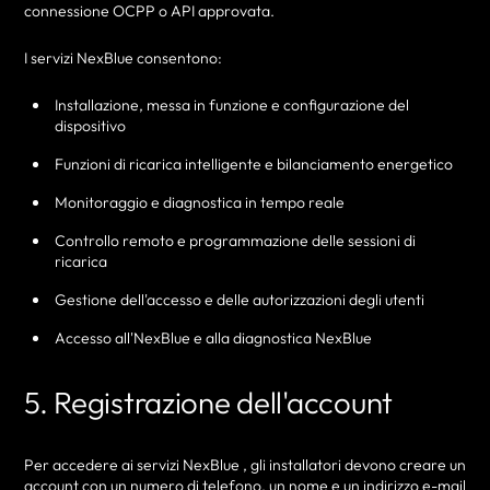
connessione OCPP o API approvata.
I servizi NexBlue consentono:
Installazione, messa in funzione e configurazione del
dispositivo
Funzioni di ricarica intelligente e bilanciamento energetico
Monitoraggio e diagnostica in tempo reale
Controllo remoto e programmazione delle sessioni di
ricarica
Gestione dell'accesso e delle autorizzazioni degli utenti
Accesso all'NexBlue e alla diagnostica NexBlue
5. Registrazione dell'account
Per accedere ai servizi NexBlue , gli installatori devono creare un
account con un numero di telefono, un nome e un indirizzo e-mail