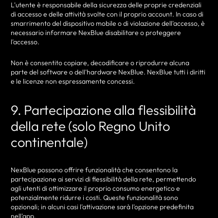
L'utente è responsabile della sicurezza delle proprie credenziali
di accesso e delle attività svolte con il proprio account. In caso di
smarrimento del dispositivo mobile o di violazione dell'accesso, è
necessario informare NexBlue disabilitare o proteggere
l'accesso.
Non è consentito copiare, decodificare o riprodurre alcuna
parte del software o dell'hardware NexBlue. NexBlue tutti i diritti
e le licenze non espressamente concessi.
9. Partecipazione alla flessibilità
della rete (solo Regno Unito
continentale)
NexBlue possono offrire funzionalità che consentono la
partecipazione ai servizi di flessibilità della rete, permettendo
agli utenti di ottimizzare il proprio consumo energetico e
potenzialmente ridurre i costi. Queste funzionalità sono
opzionali; in alcuni casi l'attivazione sarà l'opzione predefinita
nell'app.