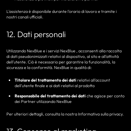
L'assistenza è disponibile durante l'orario di lavoro e tramite i
nostri canali ufficiali.
12. Dati personali
Utilizzando NexBlue e i servizi NexBlue , acconsenti alla raccolta
di dati pseudonimizzati relativi al dispositivo, al sito e all'attività
dell'utente. Ciò è necessario per garantire la funzionalità, la
sicurezza e la conformità. NexBlue in qualità di:
Titolare del trattamento dei dati
relativi all'account
dell'utente finale e ai dati relativi al prodotto
Responsabile del trattamento dei dati
che agisce per conto
dei Partner utilizzando NexBlue
Per ulteriori dettagli, consulta la nostra Informativa sulla privacy.