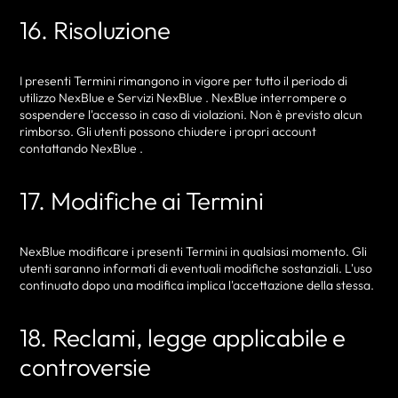
16. Risoluzione
I presenti Termini rimangono in vigore per tutto il periodo di
utilizzo NexBlue e Servizi NexBlue . NexBlue interrompere o
sospendere l'accesso in caso di violazioni. Non è previsto alcun
rimborso. Gli utenti possono chiudere i propri account
contattando NexBlue .
17. Modifiche ai Termini
NexBlue modificare i presenti Termini in qualsiasi momento. Gli
utenti saranno informati di eventuali modifiche sostanziali. L'uso
continuato dopo una modifica implica l'accettazione della stessa.
18. Reclami, legge applicabile e
controversie