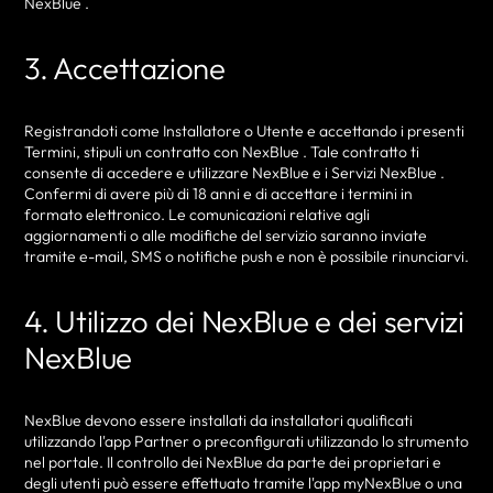
NexBlue .
3. Accettazione
Registrandoti come Installatore o Utente e accettando i presenti
Termini, stipuli un contratto con NexBlue . Tale contratto ti
consente di accedere e utilizzare NexBlue e i Servizi NexBlue .
Confermi di avere più di 18 anni e di accettare i termini in
formato elettronico. Le comunicazioni relative agli
aggiornamenti o alle modifiche del servizio saranno inviate
tramite e-mail, SMS o notifiche push e non è possibile rinunciarvi.
4. Utilizzo dei NexBlue e dei servizi
NexBlue
NexBlue devono essere installati da installatori qualificati
utilizzando l'app Partner o preconfigurati utilizzando lo strumento
nel portale. Il controllo dei NexBlue da parte dei proprietari e
degli utenti può essere effettuato tramite l'app myNexBlue o una