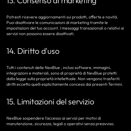
13. Consenso al marketing
Potresti ricevere aggiornamenti sui prodotti, offerte e novità.
Puoi disattivare le comunicazioni di marketing tramite le
impostazioni del tuo account. I messaggi transazionali o relativi ai
servizi non possono essere disattivati.
14. Diritto d'uso
Tutti i contenuti delle NexBlue , inclusi software, immagini,
integrazioni e materiali, sono di proprietà di NexBlue protetti
dalla legge sulla proprietà intellettuale. Non vengono trasferiti
diritti eccetto quelli esplicitamente concessi dai presenti Termini.
15. Limitazioni del servizio
NexBlue sospendere l'accesso ai servizi per motivi di
manutenzione, sicurezza, legali o operativi senza preavviso.