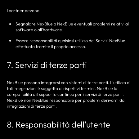
I partner devono:
Segnalare NexBlue a NexBlue eventuali problemi relativi al
software o all'hardware.
Essere responsabili di qualsiasi utilizzo dei Servizi NexBlue
effettuato tramite il proprio accesso.
7. Servizi di terze parti
NexBlue possono integrarsi con sistemi di terze parti. L'utilizzo di
tali integrazioni è soggetto ai rispettivi termini. NexBlue la
compatibilità o il supporto continuo per i servizi di terze parti.
NexBlue non NexBlue responsabile per problemi derivanti da
integrazioni di terze parti.
8. Responsabilità dell'utente