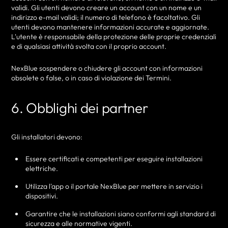
validi. Gli utenti devono creare un account con un nome e un
indirizzo e-mail validi; il numero di telefono è facoltativo. Gli
utenti devono mantenere informazioni accurate e aggiornate.
L'utente è responsabile della protezione delle proprie credenziali
e di qualsiasi attività svolta con il proprio account.
NexBlue sospendere o chiudere gli account con informazioni
obsolete o false, o in caso di violazione dei Termini.
6. Obblighi dei partner
Gli installatori devono:
Essere certificati e competenti per eseguire installazioni
elettriche.
Utilizza l'app o il portale NexBlue per mettere in servizio i
dispositivi.
Garantire che le installazioni siano conformi agli standard di
sicurezza e alle normative vigenti.