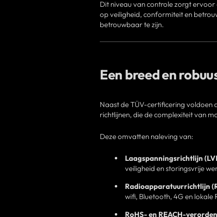
Dit niveau van controle zorgt ervoor 
op veiligheid, conformiteit en betrou
betrouwbaar te zijn.
Een breed en robuu
Naast de TÜV-certificering voldoen d
richtlijnen, die de complexiteit va
Deze omvatten naleving van:
Laagspanningsrichtlijn (LV
veiligheid en storingsvrije 
Radioapparatuurrichtlijn (
wifi, Bluetooth, 4G en lokale 
RoHS- en REACH-verorden