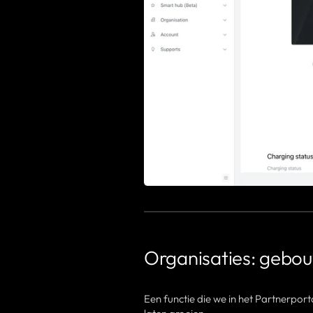
Organisaties: gebou
Een functie die we in het Partnerpor