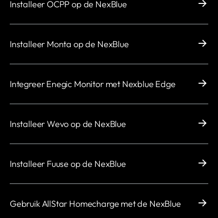
Installeer OCPP op de NexBlue
Installeer Monta op de NexBlue
Integreer Enegic Monitor met Nexblue Edge
Installeer Wevo op de NexBlue
Installeer Fuuse op de NexBlue
Gebruik AllStar Homecharge met de NexBlue