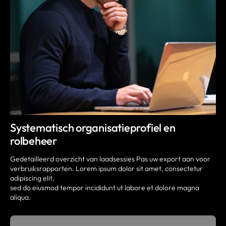
Systematisch organisatieprofiel en
rolbeheer
Gedetailleerd overzicht van laadsessies Pas uw export aan voor
verbruiksrapporten. Lorem ipsum dolor sit amet, consectetur
adipiscing elit,
sed do eiusmod tempor incididunt ut labore et dolore magna
aliqua.