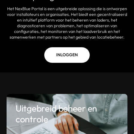
Het NexBlue Portal is een uitgebreide oplossing die is ontworpen
voor installateurs en organisaties. Het biedt een gecentraliseerd
en intuïtief platform voor het beheren van laders, het
diagnosticeren van problemen, het optimaliseren van
configuraties, het monitoren van het laadverbruik en het
samenwerken met partners op het gebied van locatiebeheer.
INLOGGEN
Uitgebreid beheer en
controle