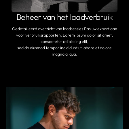
Beheer van het laadverbruik
Gedetailleerd overzicht van laadsessies Pas uw export aan
voor verbruiksrapporten. Lorem ipsum dolor sit amet,
consectetur adipiscing elit,
sed do eiusmod tempor incididunt ut labore et dolore
magna aliqua.