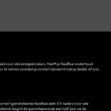
eid voor alle eindgebruikers. Heeft je NexBlue onderhoud
r te nemen voordat je contact opneemt met je dealer of ons,
orrect geïnstalleerde NexBlue dekt.
EV-laders voor alle
alleerd, begint de garantieperiode een half jaar na de