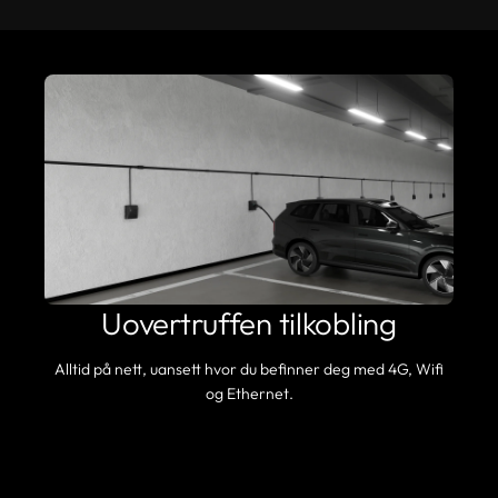
Uovertruffen tilkobling
Alltid på nett, uansett hvor du befinner deg med 4G, Wifi
og Ethernet.