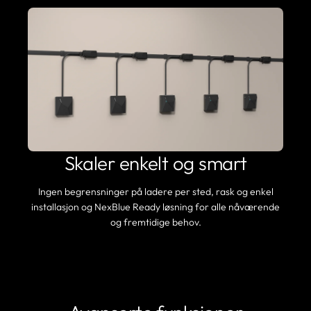
Skaler enkelt og smart
Ingen begrensninger på ladere per sted, rask og enkel
installasjon og NexBlue Ready løsning for alle nåværende
og fremtidige behov.