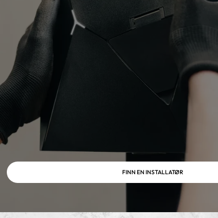
FINN EN INSTALLATØR