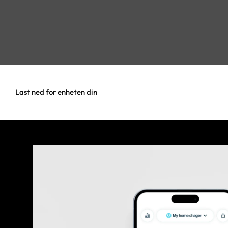
Last ned for enheten din