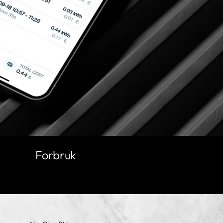
Forbruk