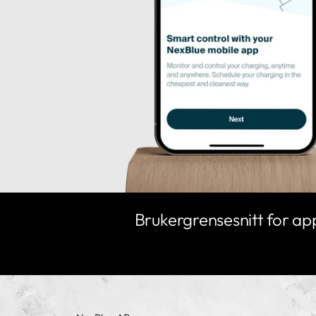
Brukergrensesnitt for a