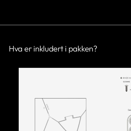
Hva er inkludert i pakken?