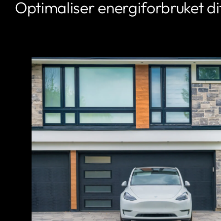
Optimaliser energiforbruket di