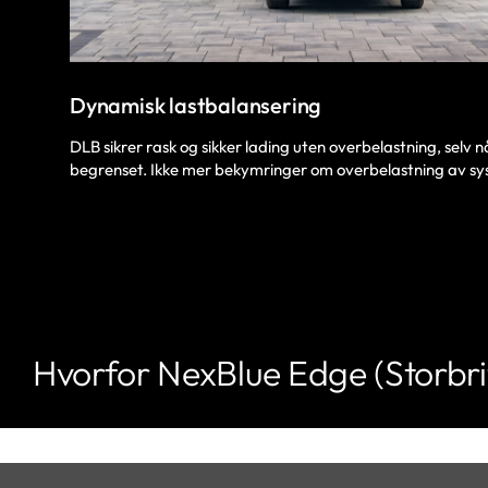
Dynamisk lastbalansering
DLB sikrer rask og sikker lading uten overbelastning, selv 
begrenset. Ikke mer bekymringer om overbelastning av sy
Hvorfor NexBlue Edge (Storbri