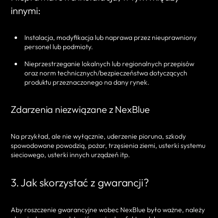
innymi:
Instalacja, modyfikacja lub naprawa przez nieuprawniony
personel lub podmioty.
Nieprzestrzeganie lokalnych lub regionalnych przepisów
oraz norm technicznych/bezpieczeństwa dotyczących
produktu przeznaczonego na dany rynek.
Zdarzenia niezwiązane z NexBlue
Na przykład, ale nie wyłącznie, uderzenie pioruna, szkody
spowodowane powodzią, pożar, trzęsienia ziemi, usterki systemu
sieciowego, usterki innych urządzeń itp.
3. Jak skorzystać z gwarancji?
Aby roszczenie gwarancyjne wobec NexBlue było ważne, należy