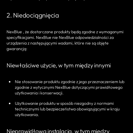
2. Niedociągnięcia
NexBlue , że dostarczane produkty będą zgodne z wymaganymi
specyfikacjami. NexBlue nie NexBlue odpowiedzialności za
urządzenia z następującymi wadami, które nie są objęte
gwarancją:
Niewłaściwe użycie, w tym między innymi
Nie stosowanie produktu zgodnie z jego przeznaczeniem lub
zgodnie z wytycznymi NexBlue dotyczącymi prawidłowego
użytkowania i konserwacji.
Użytkowanie produktu w sposób niezgodny z normami
technicznymi lub bezpieczeństwa obowiązującymi w kraju
użytkowania.
Nieprawidłowa instalacja, w tym między