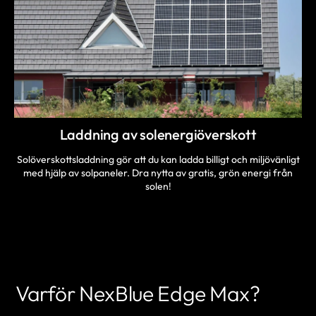
Laddning av solenergiöverskott
Solöverskottsladdning gör att du kan ladda billigt och miljövänligt
med hjälp av solpaneler. Dra nytta av gratis, grön energi från
solen!
Varför NexBlue Edge Max?