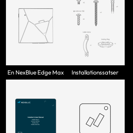
En NexBlue Edge Max
Installationssatser