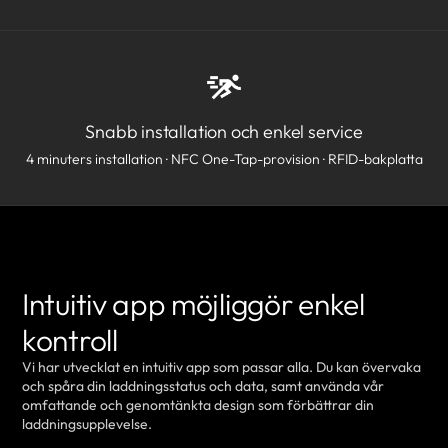
Snabb installation och enkel service
4 minuters installation · NFC One-Tap-provision · RFID-bakplatta
Intuitiv app möjliggör enkel
kontroll
Vi har utvecklat en intuitiv app som passar alla. Du kan övervaka
och spåra din laddningsstatus och data, samt använda vår
omfattande och genomtänkta design som förbättrar din
laddningsupplevelse.