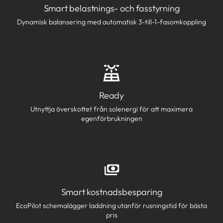
Smart belastnings- och fasstyrning
Dynamisk balansering med automatisk 3-till-1-fasomkoppling
Ready
Utnyttja överskottet från solenergi för att maximera
egenförbrukningen
Smart kostnadsbesparing
EcoPilot schemalägger laddning utanför rusningstid för bästa
pris