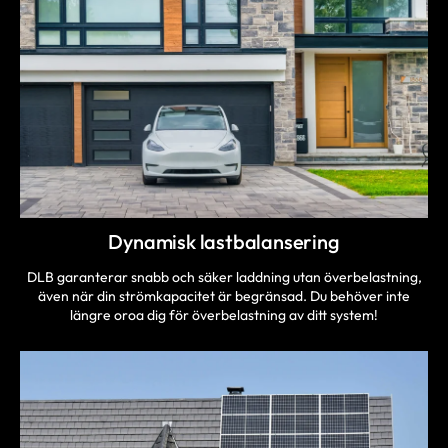
Dynamisk lastbalansering
DLB garanterar snabb och säker laddning utan överbelastning,
även när din strömkapacitet är begränsad. Du behöver inte
längre oroa dig för överbelastning av ditt system!