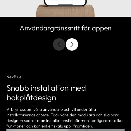
Användargränssnitt för appen
NexBlue
Snabb installation med
bakplåtdesign
Vi bryr oss om våra användare och vill underlätta
installatörernas arbete. Tack vare den modulära och skalbara
designen sparar man installationstid när man konfigurerar olika
funktioner och kan enkelt skala upp i framtiden.