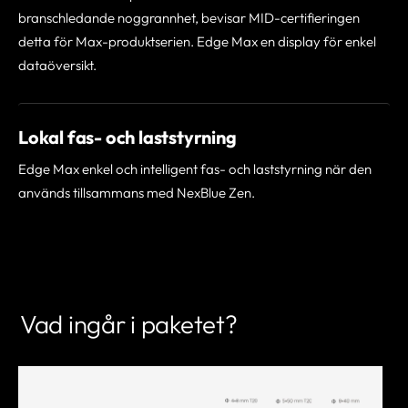
branschledande noggrannhet, bevisar MID-certifieringen
detta för Max-produktserien. Edge Max en display för enkel
dataöversikt.
Lokal fas- och laststyrning
Edge Max enkel och intelligent fas- och laststyrning när den
används tillsammans med NexBlue Zen.
Vad ingår i paketet?