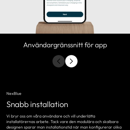
Användargränssnitt för app
NexBlue
Snabb installation
Vi bryr oss om våra användare och vill underlätta
installatörernas arbete. Tack vare den modulära och skalbara
designen sparar man installationstid när man konfigurerar olika