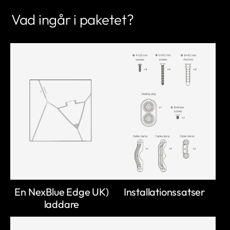
Vad ingår i paketet?
En NexBlue Edge UK)
Installationssatser
laddare