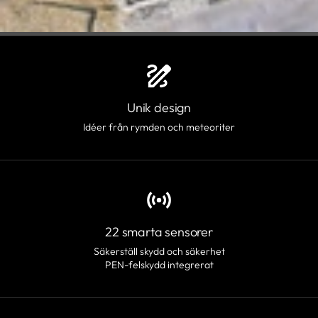
Unik design
Idéer från rymden och meteoriter
22 smarta sensorer
Säkerställ skydd och säkerhet
PEN-felskydd integrerat