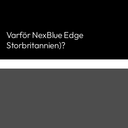
Varför NexBlue Edge
Storbritannien)?