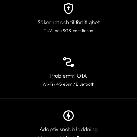
Säkerhet och tillförlitlighet
TUV- och SGS-certifierad
Problemfri OTA
Wi-Fi / 4G eSim / Bluetooth
Adaptiv snabb laddning