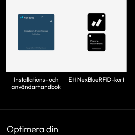
Installations- och
Ett NexBlueRFID-kort
användarhandbok
Optimera din