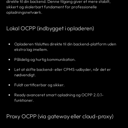
direkte til din backend. Denne tilgang giver et mere stabilt,
sikkert og skalerbart fundament for professionelle
opladningsnetværk.
Lokal OCPP (indbygget i opladeren)
Opladeren tilsluttes direkte til din backend-platform uden
ekstra lag imellem.
Pålidelig og hurtig kommunikation.
Let at skifte backend- eller CPMS-udbyder, når det er
nødvendigt.
Fuldt certificerbar og sikker.
Ready avanceret smart opladning og OCPP 2.0.1-
funktioner.
Proxy OCPP (via gateway eller cloud-proxy)