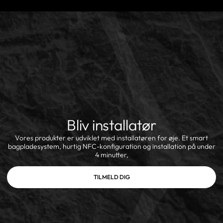
Bliv installatør
Vores produkter er udviklet med installatøren for øje. Et smart
bagpladesystem, hurtig NFC-konfiguration og installation på under
4 minutter,
TILMELD DIG