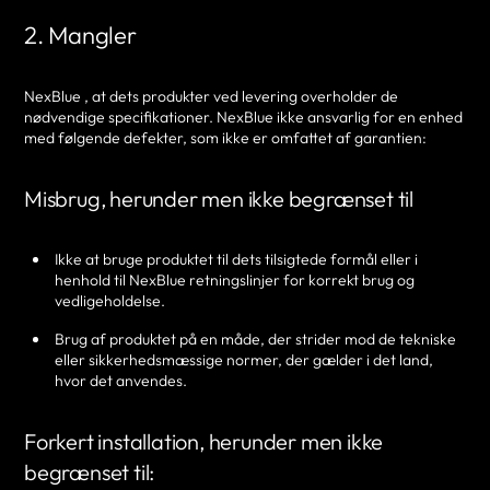
2. Mangler
NexBlue , at dets produkter ved levering overholder de
nødvendige specifikationer. NexBlue ikke ansvarlig for en enhed
med følgende defekter, som ikke er omfattet af garantien:
Misbrug, herunder men ikke begrænset til
Ikke at bruge produktet til dets tilsigtede formål eller i
henhold til NexBlue retningslinjer for korrekt brug og
vedligeholdelse.
Brug af produktet på en måde, der strider mod de tekniske
eller sikkerhedsmæssige normer, der gælder i det land,
hvor det anvendes.
Forkert installation, herunder men ikke
begrænset til: