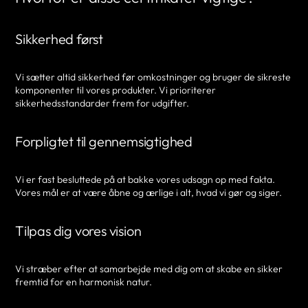
Sikkerhed først
Vi sætter altid sikkerhed før omkostninger og bruger de sikreste
komponenter til vores produkter. Vi prioriterer
sikkerhedsstandarder frem for udgifter.
Forpligtet til gennemsigtighed
Vi er fast besluttede på at bakke vores udsagn op med fakta.
Vores mål er at være åbne og ærlige i alt, hvad vi gør og siger.
Tilpas dig vores vision
Vi stræber efter at samarbejde med dig om at skabe en sikker
fremtid for en harmonisk natur.