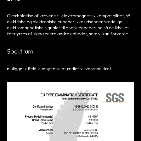
Overholdelse af kravene til elektromagnetisk kompatibilitet, så
elektriske og elektroniske enheder ikke udsender skadelige
elektromagnetiske signaler til andre enheder, og så de ikke let
forstyrres af signaler fra andre enheder, som vi kan forvente.
Spektrum
muliggør effektiv udnyttelse af radiofrekvensspektret