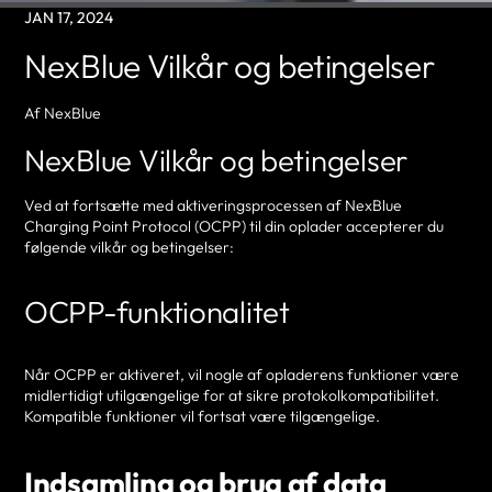
JAN 17, 2024
NexBlue Vilkår og betingelser
Af NexBlue
NexBlue Vilkår og betingelser
Ved at fortsætte med aktiveringsprocessen af NexBlue
Charging Point Protocol (OCPP) til din oplader accepterer du
følgende vilkår og betingelser:
OCPP-funktionalitet
Når OCPP er aktiveret, vil nogle af opladerens funktioner være
midlertidigt utilgængelige for at sikre protokolkompatibilitet.
Kompatible funktioner vil fortsat være tilgængelige.
Indsamling og brug af data