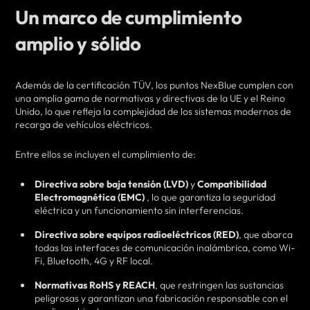
Un marco de cumplimiento
amplio y sólido
Además de la certificación TÜV, los puntos NexBlue cumplen con
una amplia gama de normativas y directivas de la UE y el Reino
Unido, lo que refleja la complejidad de los sistemas modernos de
recarga de vehículos eléctricos.
Entre ellos se incluyen el cumplimiento de:
Directiva sobre baja tensión (LVD)
y
Compatibilidad
Electromagnética (EMC)
, lo que garantiza la seguridad
eléctrica y un funcionamiento sin interferencias.
Directiva sobre equipos radioeléctricos (RED)
, que abarca
todas las interfaces de comunicación inalámbrica, como Wi-
Fi, Bluetooth, 4G y RF local.
Normativas RoHS y REACH
, que restringen las sustancias
peligrosas y garantizan una fabricación responsable con el