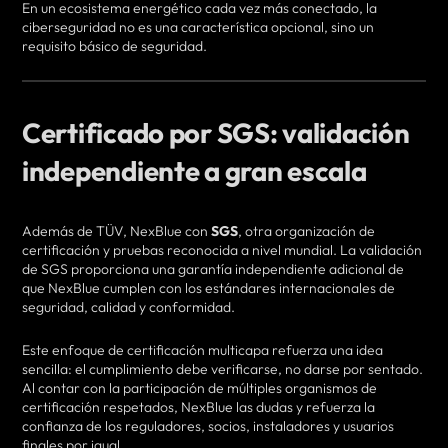
En un ecosistema energético cada vez más conectado, la
ciberseguridad no es una característica opcional, sino un
requisito básico de seguridad.
Certificado por SGS: validación
independiente a gran escala
Además de TÜV, NexBlue con
SGS
, otra organización de
certificación y pruebas reconocida a nivel mundial. La validación
de SGS proporciona una garantía independiente adicional de
que NexBlue cumplen con los estándares internacionales de
seguridad, calidad y conformidad.
Este enfoque de certificación multicapa refuerza una idea
sencilla: el cumplimiento debe verificarse, no darse por sentado.
Al contar con la participación de múltiples organismos de
certificación respetados, NexBlue las dudas y refuerza la
confianza de los reguladores, socios, instaladores y usuarios
finales por igual.