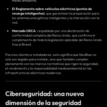
medio ambiente.
El Reglamento sobre vehículos eléctricos (puntos de
recarga inteligentes)
, que garantizan la preparación para
los sistemas energéticos inteligentes y la interacción con la
red.
Marcado UKCA
, respaldado por una declaración de
conformidad completa del Reino Unido, que confirma el
cumplimiento de toda la legislación aplicable del Reino Unido
tras el Brexit.
Para los clientes e instaladores, esto significa que NexBlue no
solo son legales para instalar, sino que también cumplen
plenamente con los marcos normativos que rigen la seguridad,
el rendimiento y la responsabilidad medioambiental en las
infraestructuras eléctricas modernas.
Ciberseguridad: una nueva
dimensión de la seguridad