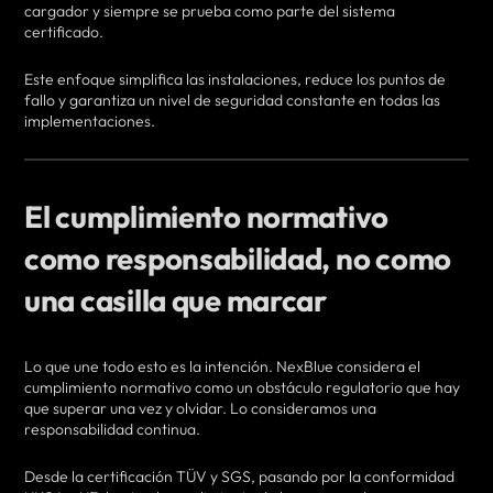
cargador y siempre se prueba como parte del sistema
certificado.
Este enfoque simplifica las instalaciones, reduce los puntos de
fallo y garantiza un nivel de seguridad constante en todas las
implementaciones.
El cumplimiento normativo
como responsabilidad, no como
una casilla que marcar
Lo que une todo esto es la intención. NexBlue considera el
cumplimiento normativo como un obstáculo regulatorio que hay
que superar una vez y olvidar. Lo consideramos una
responsabilidad continua.
Desde la certificación TÜV y SGS, pasando por la conformidad