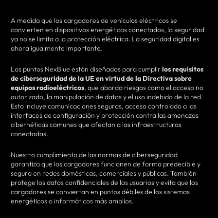
A medida que los cargadores de vehículos eléctricos se
convierten en dispositivos energéticos conectados, la seguridad
ya no se limita a la protección eléctrica. La seguridad digital es
ahora igualmente importante.
Los puntos NexBlue están diseñados para cumplir
los requisitos
de ciberseguridad de la UE en virtud de la Directiva sobre
equipos radioeléctricos
, que aborda riesgos como el acceso no
autorizado, la manipulación de datos y el uso indebido de la red.
Esto incluye comunicaciones seguras, acceso controlado a las
interfaces de configuración y protección contra las amenazas
cibernéticas comunes que afectan a las infraestructuras
conectadas.
Nuestro cumplimiento de las normas de ciberseguridad
garantiza que los cargadores funcionen de forma predecible y
segura en redes domésticas, comerciales y públicas. También
protege los datos confidenciales de los usuarios y evita que los
cargadores se conviertan en puntos débiles de los sistemas
energéticos o informáticos más amplios.