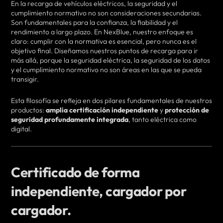
En la recarga de vehículos eléctricos, la seguridad y el
cumplimiento normativo no son consideraciones secundarias.
Son fundamentales para la confianza, la fiabilidad y el
rendimiento a largo plazo. En NexBlue, nuestro enfoque es
claro: cumplir con la normativa es esencial, pero nunca es el
objetivo final. Diseñamos nuestros puntos de recarga para ir
más allá, porque la seguridad eléctrica, la seguridad de los datos
y el cumplimiento normativo no son áreas en las que se pueda
transigir.
Esta filosofía se refleja en dos pilares fundamentales de nuestros
productos:
amplia certificación independiente
y
protección de
seguridad profundamente integrada
, tanto eléctrica como
digital.
Certificado de forma
independiente, cargador por
cargador.