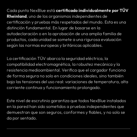
Cada punto NexBlue está
certificado individualmente por TÜV
Rheinland
, uno de los organismos independientes de
certificación y pruebas más respetados del mundo. Esta es una
distinción fundamental. En lugar de basarse en la
autodeclaración o en la aprobación de una amplia familia de
productos, cada unidad se somete a una rigurosa evaluación
según las normas europeas y británicas aplicables.
La certificación TÜV abarca la seguridad eléctrica, la
compatibilidad electromagnética, la robustez mecánica y la
resistencia medioambiental. Verifica que el cargador funciona
de forma segura no solo en condiciones ideales, sino también
bajo las tensiones del uso real: variaciones de temperatura, alta
corriente continua y funcionamiento prolongado.
Este nivel de escrutinio garantiza que todos NexBlue instalados
en la pared han sido sometidos a pruebas independientes que
demuestran que son seguros, conformes y fiables, y no solo se
da por sentado.