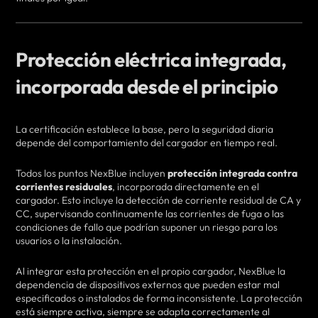
Protección eléctrica integrada,
incorporada desde el principio
La certificación establece la base, pero la seguridad diaria
depende del comportamiento del cargador en tiempo real.
Todos los puntos NexBlue incluyen
protección integrada contra
corrientes residuales
, incorporada directamente en el
cargador. Esto incluye la detección de corriente residual de CA y
CC, supervisando continuamente las corrientes de fuga o las
condiciones de fallo que podrían suponer un riesgo para los
usuarios o la instalación.
Al integrar esta protección en el propio cargador, NexBlue la
dependencia de dispositivos externos que pueden estar mal
especificados o instalados de forma inconsistente. La protección
está siempre activa, siempre se adapta correctamente al