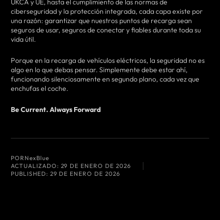
UKCA y UE, hasta el cumplimiento de las normas de
ciberseguridad y la protección integrada, cada capa existe por
una razón: garantizar que nuestros puntos de recarga sean
seguros de usar, seguros de conectar y fiables durante toda su
vida útil.
Porque en la recarga de vehículos eléctricos, la seguridad no es
algo en lo que debas pensar. Simplemente debe estar ahí,
funcionando silenciosamente en segundo plano, cada vez que
enchufas el coche.
Be Current. Always Forward
POR
NexBlue
ACTUALIZADO:
29 DE ENERO DE 2026
PUBLISHED:
29 DE ENERO DE 2026