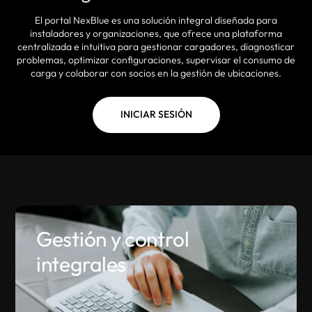
El portal NexBlue es una solución integral diseñada para
instaladores y organizaciones, que ofrece una plataforma
centralizada e intuitiva para gestionar cargadores, diagnosticar
problemas, optimizar configuraciones, supervisar el consumo de
carga y colaborar con socios en la gestión de ubicaciones.
INICIAR SESIÓN
Gestión y control
integrales