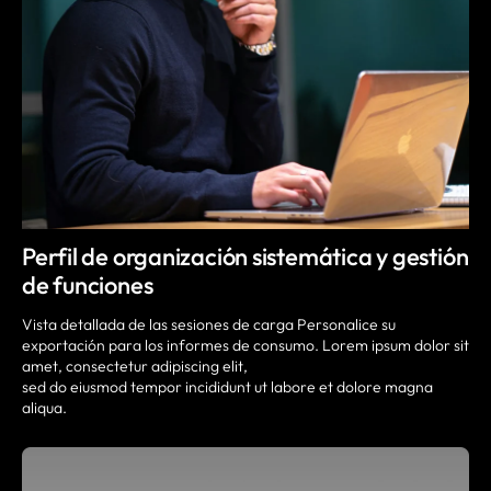
Perfil de organización sistemática y gestión
de funciones
Vista detallada de las sesiones de carga Personalice su
exportación para los informes de consumo. Lorem ipsum dolor sit
amet, consectetur adipiscing elit,
sed do eiusmod tempor incididunt ut labore et dolore magna
aliqua.