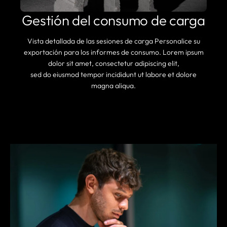
Gestión del consumo de carga
Vista detallada de las sesiones de carga Personalice su
exportación para los informes de consumo. Lorem ipsum
dolor sit amet, consectetur adipiscing elit,
sed do eiusmod tempor incididunt ut labore et dolore
magna aliqua.