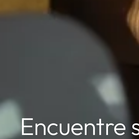
Encuentre 