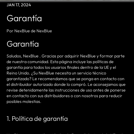
JAN 17, 2024
Garantía
Por NexBlue de NexBlue
Garantía
Saludos, NexBlue . Gracias por adquirir NexBlue y formar parte
de nuestra comunidad. Esta página incluye las políticas de
garantía para todos los usuarios finales dentro de la UE y el
Reino Unido. ¿Su NexBlue necesita un servicio técnico
garantizado? Le recomendamos que se ponga en contacto con
el distribuidor autorizado donde lo compró. Le aconsejamos que
revise detenidamente las instrucciones de uso antes de ponerse
en contacto con sus distribuidores o con nosotros para reducir
posibles molestias.
1. Política de garantía