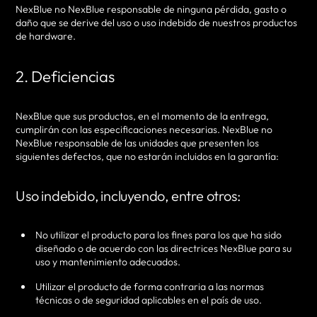
NexBlue no NexBlue responsable de ninguna pérdida, gasto o
daño que se derive del uso o uso indebido de nuestros productos
de hardware.
2. Deficiencias
NexBlue que sus productos, en el momento de la entrega,
cumplirán con las especificaciones necesarias. NexBlue no
NexBlue responsable de las unidades que presenten los
siguientes defectos, que no estarán incluidos en la garantía:
Uso indebido, incluyendo, entre otros:
No utilizar el producto para los fines para los que ha sido
diseñado o de acuerdo con las directrices NexBlue para su
uso y mantenimiento adecuados.
Utilizar el producto de forma contraria a las normas
técnicas o de seguridad aplicables en el país de uso.