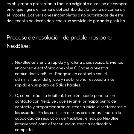
es obligatorio presentar la factura original o el recibo de compra
en el que figure el nombre del distribuidor, la fecha de compra y
el importe. Las versiones incompletas o no autorizadas de este
documento no darán derecho a un servicio de garantía gratuito.
Proceso de resolución de problemas para
NexBlue :
NexBlue asistencia rápida y gratuita a sus socios. Envíenos
un correo electrónico anexblue O únase a nuestra
comunidad NexBlue . Póngase en contacto con el
administrador del grupo y recibirá una respuesta más
rápida en un plazo de 3 días hábiles.
O, como práctica habitual, también puede ponerse en
contacto con NexBlue , que serán el principal punto de
contacto y proporcionarán asistencia inicial directamente a
los usuarios. En los casos en que los problemas superen la
capacidad de resolución de NexBlue , el equipo NexBlue
intervendrá para ofrecer una asistencia dedicada y
completa.