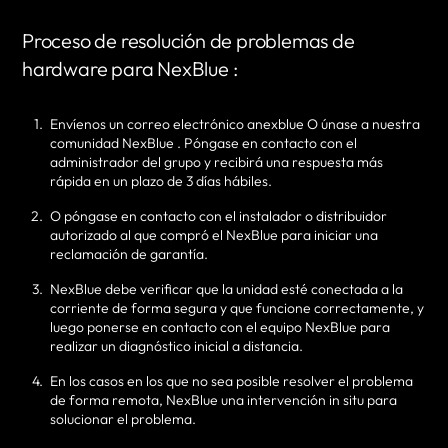
Proceso de resolución de problemas de
hardware para NexBlue :
Envíenos un correo electrónico anexblue O únase a nuestra
comunidad NexBlue . Póngase en contacto con el
administrador del grupo y recibirá una respuesta más
rápida en un plazo de 3 días hábiles.
O póngase en contacto con el instalador o distribuidor
autorizado al que compró el NexBlue para iniciar una
reclamación de garantía.
NexBlue debe verificar que la unidad esté conectada a la
corriente de forma segura y que funcione correctamente, y
luego ponerse en contacto con el equipo NexBlue para
realizar un diagnóstico inicial a distancia.
En los casos en los que no sea posible resolver el problema
de forma remota, NexBlue una intervención in situ para
solucionar el problema.