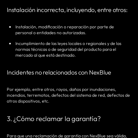
Instalación incorrecta, incluyendo, entre otros:
Instalación, modificación o reparación por parte de
personal o entidades no autorizadas.
Incumplimiento de las leyes locales o regionales y de las
normas técnicas o de seguridad del producto para el
mercado al que está destinado.
Incidentes no relacionados con NexBlue
Por ejemplo, entre otros, rayos, daños por inundaciones,
incendios, terremotos, defectos del sistema de red, defectos de
otros dispositivos, etc.
3. ¿Cómo reclamar la garantía?
Para que una reclamación de garantía con NexBlue sea válida,