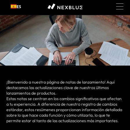
Ir al
ES
contenido
¡Bienvenido a nuestra página de notas de lanzamiento! Aquí
destacamos las actualizaciones clave de nuestros últimos
lanzamientos de productos.
Estas notas se centran en los cambios significativos que afectan
a tu experiencia. A diferencia de nuestro registro de cambios
estándar, estos resúmenes proporcionan información detallada
sobre lo que hace cada función y cómo utilizarla, lo que te
permite estar al tanto de las actualizaciones más importantes.