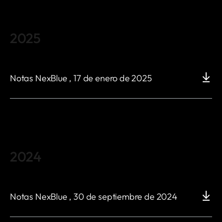
2025
Notas NexBlue , 17 de enero de 2025
2024
Notas NexBlue , 30 de septiembre de 2024