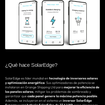
¿Qué hace SolarEdge?
SolarEdge es líder mundial en
tecnología de inversores solares
y optimización energética
. Sus optimizadores de potencia se
instalaron en Grange Shipping Ltd para
mejorar la eficiencia de
los paneles solares
, mitigar los problemas de sombreado y
garantizar que
cada panel genere la máxima potencia posible
.
Además, se incluyeron en el sistema un
inversor SolarEdge