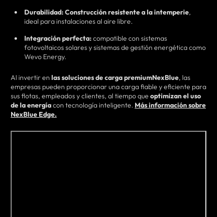
Durabilidad:
Construcción resistente a la intemperie
,
ideal para instalaciones al aire libre.
Integración perfecta:
compatible con sistemas
fotovoltaicos solares y sistemas de gestión energética como
Wevo Energy.
Al invertir en
las soluciones de carga premiumNexBlue
, las
empresas pueden proporcionar una carga fiable y eficiente para
sus flotas, empleados y clientes, al tiempo que
optimizan el uso
de la energía
con tecnología inteligente.
Más información sobre
NexBlue Edge.