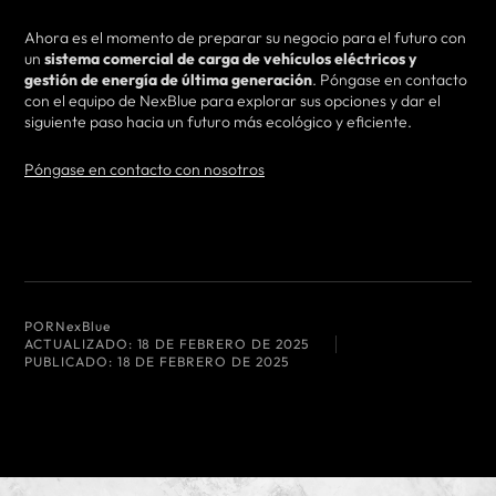
Ahora es el momento de preparar su negocio para el futuro con
un
sistema comercial de carga de vehículos eléctricos y
gestión de energía de última generación
. Póngase en contacto
con el equipo de NexBlue para explorar sus opciones y dar el
siguiente paso hacia un futuro más ecológico y eficiente.
Póngase en contacto con nosotros
POR
NexBlue
ACTUALIZADO:
18 DE FEBRERO DE 2025
PUBLICADO:
18 DE FEBRERO DE 2025