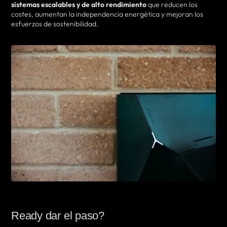
sistemas escalables y de alto rendimiento
que reducen los
costes, aumentan la independencia energética y mejoran los
esfuerzos de sostenibilidad.
Ready dar el paso?