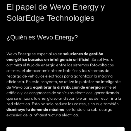
El papel de Wevo Energy y
SolarEdge Technologies
¿Quién es Wevo Energy?
Wevo Energy se especializa en
soluciones de gestión
energética basadas en inteligencia artificial
. Su software
optimiza el flujo de energía entre los sistemas fotovoltaicos
solares, el almacenamiento en baterías y los sistemas de
recarga de vehículos eléctricos para garantizar la máxima
eficiencia. En este proyecto, se utilizó la plataforma inteligente
de Wevo para
equilibrar la distribución de energía
entre el
edificio y los cargadores de vehículos eléctricos, garantizando
que se utilizara la energía solar disponible antes de recurrir a la
red eléctrica. Esto no solo reduce los costes, sino que también
disminuye la demanda máxima
, evitando una sobrecarga
excesiva de la infraestructura eléctrica.