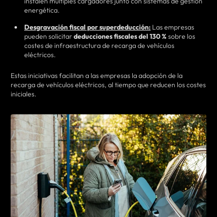
instalen múltiples cargadores junto con sistemas de gestión
energética.
Desgravación fiscal por superdeducción:
Las empresas
pueden solicitar
deducciones fiscales del 130 %
sobre los
costes de infraestructura de recarga de vehículos
eléctricos.
Estas iniciativas facilitan a las empresas la adopción de la
recarga de vehículos eléctricos, al tiempo que reducen los costes
iniciales.