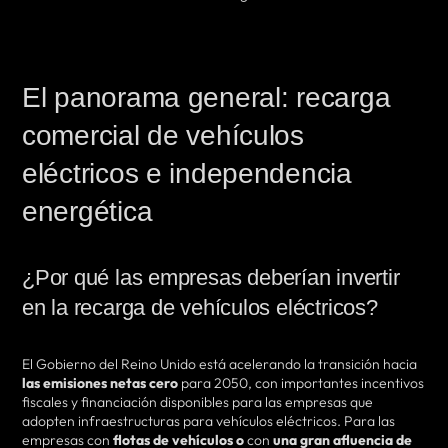
El panorama general: recarga
comercial de vehículos
eléctricos e independencia
energética
¿Por qué las empresas deberían invertir
en la recarga de vehículos eléctricos?
El Gobierno del Reino Unido está acelerando la transición hacia
las emisiones netas cero
para 2050, con importantes incentivos
fiscales y financiación disponibles para las empresas que
adopten infraestructuras para vehículos eléctricos. Para las
empresas con
flotas de vehículos o
con
una gran afluencia de