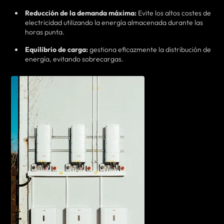
Reducción de la demanda máxima:
Evite los altos costes de
electricidad utilizando la energía almacenada durante las
horas punta.
Equilibrio de carga:
gestiona eficazmente la distribución de
energía, evitando sobrecargas.