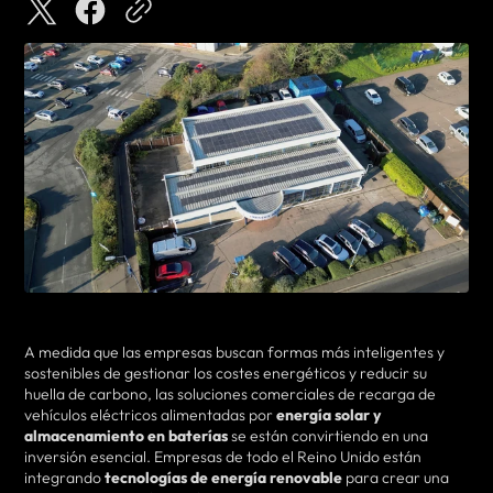
A medida que las empresas buscan formas más inteligentes y
sostenibles de gestionar los costes energéticos y reducir su
huella de carbono, las soluciones comerciales de recarga de
vehículos eléctricos alimentadas por
energía solar y
almacenamiento en baterías
se están convirtiendo en una
inversión esencial. Empresas de todo el Reino Unido están
integrando
tecnologías de energía renovable
para crear una