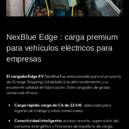
NexBlue Edge : carga premium
para vehículos eléctricos para
empresas
El cargadorEdge EV
NexBluefue seleccionado para el proyecto
de Grange Shipping Ltd debido a su alto rendimiento y su
excelente calidad de fabricación. Este cargador de grado
comercial ofrece:
Carga rápida:
carga de CA de 22 kW
, adecuada para
lugares de trabajo y sitios comerciales.
Conectividad inteligente:
acceso remoto, supervisión del
consumo energético y funciones de equilibrio de carga.