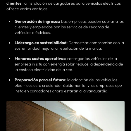
clientes
, la instalación de cargadores para vehículos eléctricos
ofrece varias ventajas:
Generación de ingresos:
Las empresas pueden cobrar a los
clientes y empleados por los servicios de recarga de
vehículos eléctricos.
Liderazgo en sostenibilidad:
Demostrar compromiso con la
sostenibilidad mejora la reputación de la marca.
Menores costes operativos:
recargar los vehículos de la
empresa in situ con energía solar reduce la dependencia de
la costosa electricidad de la red.
Preparación para el futuro:
la adopción de los vehículos
eléctricos está creciendo rápidamente, y las empresas que
instalen cargadores ahora estarán a la vanguardia.