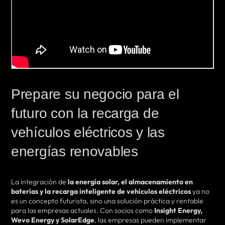
Prepare su negocio para el
futuro con la recarga de
vehículos eléctricos y las
energías renovables
La integración de
la energía solar, el almacenamiento en
baterías y la recarga inteligente de vehículos eléctricos
ya no
es un concepto futurista, sino una solución práctica y rentable
para las empresas actuales. Con socios como
Insight Energy,
Wevo Energy y SolarEdge
, las empresas pueden implementar