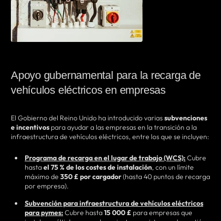
Apoyo gubernamental para la recarga de
vehículos eléctricos en empresas
El Gobierno del Reino Unido ha introducido varias
subvenciones
e incentivos
para ayudar a las empresas en la transición a la
infraestructura de vehículos eléctricos, entre los que se incluyen:
Programa de recarga en el lugar de trabajo (WCS):
Cubre
hasta
el 75 % de los costes de instalación
, con un límite
máximo de
350 £ por cargador
(hasta 40 puntos de recarga
por empresa).
Subvención para infraestructura de vehículos eléctricos
para pymes:
Cubre hasta
15 000 £
para empresas que