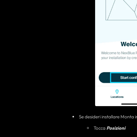
Se desideri installare Monta 
Tocca
Posizioni