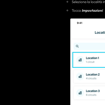
Seleziona la località 
Tocca
Impostazioni