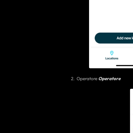
Operatore
Operatore