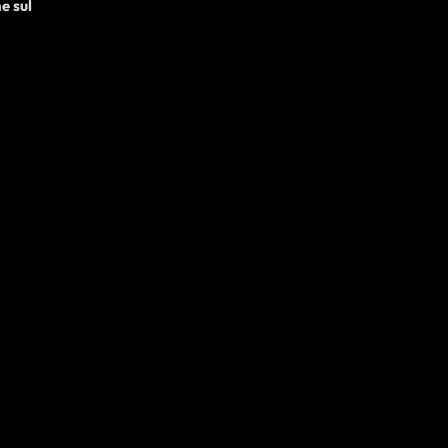
e sul