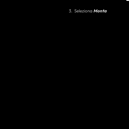
Seleziona
Monta