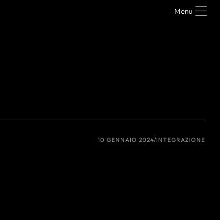
Menu
10 GENNAIO 2024
INTEGRAZIONE