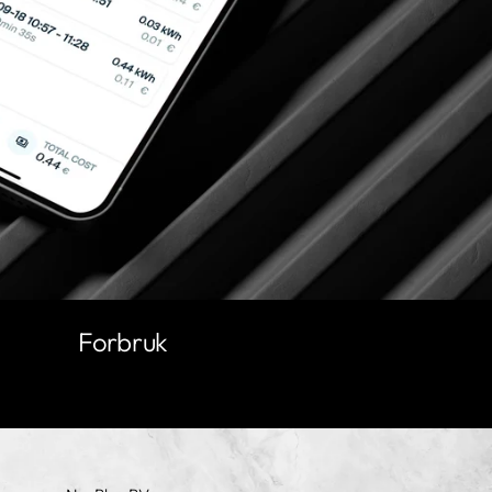
Forbruk