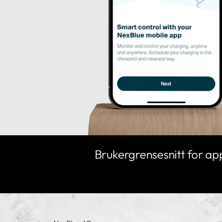
Brukergrensesnitt for a