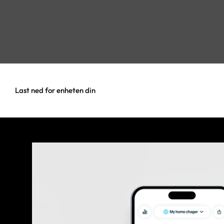
Last ned for enheten din