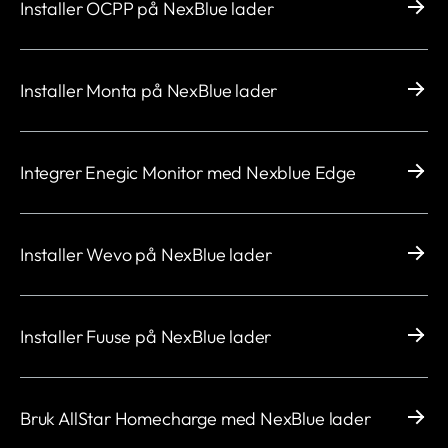
Installer OCPP på NexBlue lader
Installer Monta på NexBlue lader
Integrer Enegic Monitor med Nexblue Edge
Installer Wevo på NexBlue lader
Installer Fuuse på NexBlue lader
Bruk AllStar Homecharge med NexBlue lader