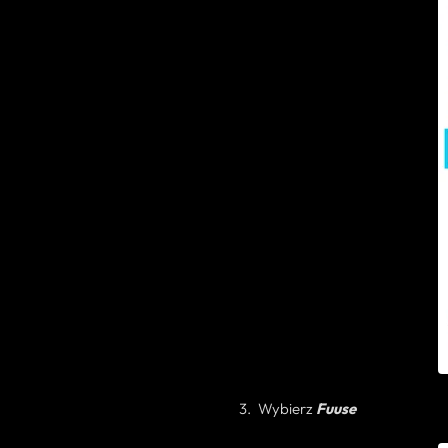
Wybierz
Fuuse