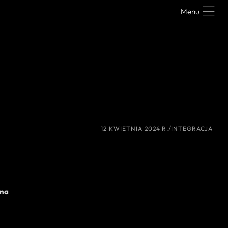
Menu
12 KWIETNIA 2024 R.
INTEGRACJA
żna