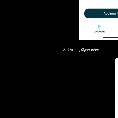
Dotknij
Operator