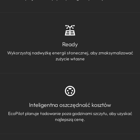
Ready
Wykorzystaj nadwyżkę energii słonecznej, aby zmaksymalizować
zużycie własne
Inteligentna oszczędność kosztów
EcoPilot planuje ładowanie poza godzinami szczytu, aby uzyskać
najlepszą cenę.