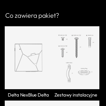
Co zawiera pakiet?
Delta NexBlue Delta
Zestawy instalacyjne