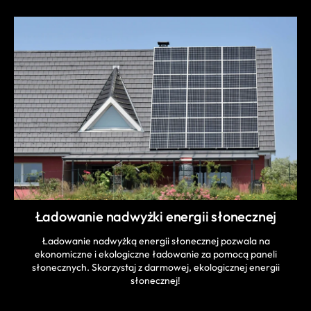
Ładowanie nadwyżki energii słonecznej
Ładowanie nadwyżką energii słonecznej pozwala na
ekonomiczne i ekologiczne ładowanie za pomocą paneli
słonecznych. Skorzystaj z darmowej, ekologicznej energii
słonecznej!