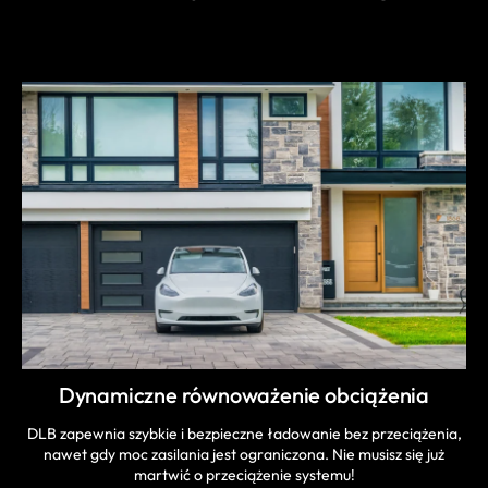
DOWIEDZ SIĘ WIĘCEJ
Dynamiczne równoważenie obciążenia
DLB zapewnia szybkie i bezpieczne ładowanie bez przeciążenia,
nawet gdy moc zasilania jest ograniczona. Nie musisz się już
martwić o przeciążenie systemu!