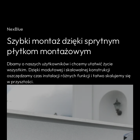
NexBlue
Szybki montaż dzięki sprytnym
płytkom montażowym
Dbamy o naszych użytkowników i chcemy ułatwić życie
wszystkim. Dzięki modułowej i skalowalnej konstrukcji
oszczędzamy czas instalacji różnych funkcji i łatwo skalujemy się
w przyszłości.