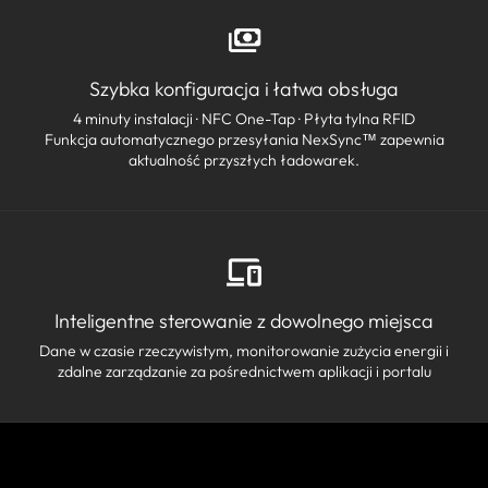
Szybka konfiguracja i łatwa obsługa
4 minuty instalacji · NFC One-Tap · Płyta tylna RFID
Funkcja automatycznego przesyłania NexSync™ zapewnia
aktualność przyszłych ładowarek.
Inteligentne sterowanie z dowolnego miejsca
Dane w czasie rzeczywistym, monitorowanie zużycia energii i
zdalne zarządzanie za pośrednictwem aplikacji i portalu