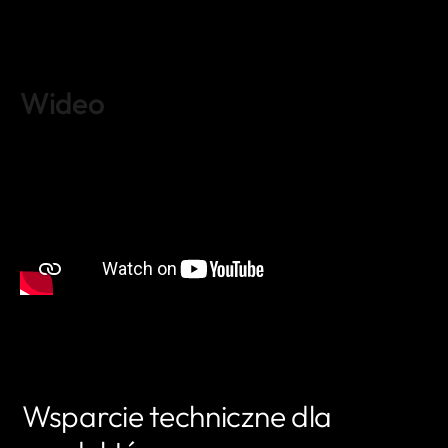
Wideo
Wsparcie techniczne dla