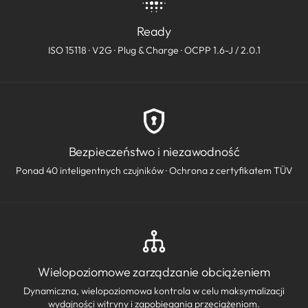
Ready
ISO 15118 · V2G · Plug & Charge · OCPP 1.6-J / 2.0.1
Bezpieczeństwo i niezawodność
Ponad 40 inteligentnych czujników · Ochrona z certyfikatem TÜV
Wielopoziomowe zarządzanie obciążeniem
Dynamiczna, wielopoziomowa kontrola w celu maksymalizacji
wydajności witryny i zapobiegania przeciążeniom.