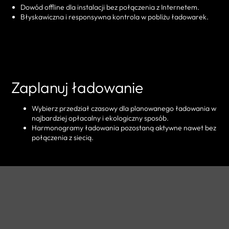
Dowód offline dla instalacji bez połączenia z Internetem.
Błyskawiczna i responsywna kontrola w pobliżu ładowarek.
Zaplanuj ładowanie
Wybierz przedział czasowy dla planowanego ładowania w
najbardziej opłacalny i ekologiczny sposób.
Harmonogramy ładowania pozostaną aktywne nawet bez
połączenia z siecią.