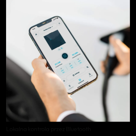
Lokalna kontrola przez Bluetooth