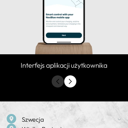
Interfejs aplikacji użytkownika
Szwecja