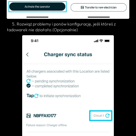
5. Rozwiąż problemy i ponów konfigurację, jeśli któreś z
ładowarek nie działało.
(Opcjonalnie)