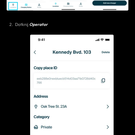
Dotknij
Operator