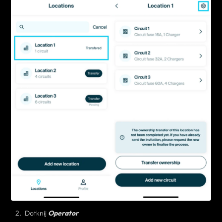
Dotknij
Operator