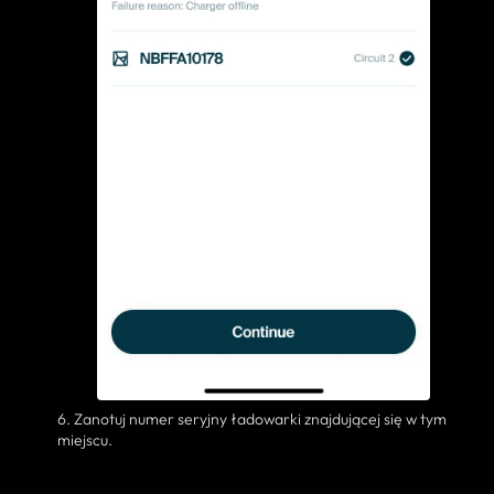
6. Zanotuj numer seryjny ładowarki znajdującej się w tym
miejscu.