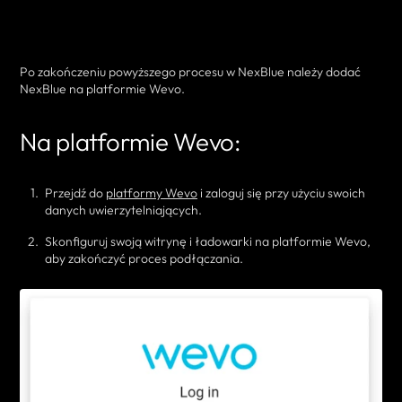
Po zakończeniu powyższego procesu w NexBlue należy dodać
NexBlue na platformie Wevo.
Na platformie Wevo:
Przejdź do
platformy Wevo
i zaloguj się przy użyciu swoich
danych uwierzytelniających.
Skonfiguruj swoją witrynę i ładowarki na platformie Wevo,
aby zakończyć proces podłączania.