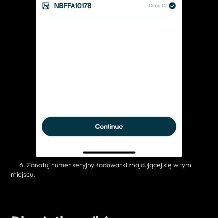
6. Zanotuj numer seryjny ładowarki znajdującej się w tym
miejscu.