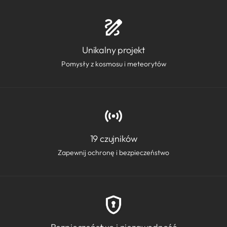
Unikalny projekt
Pomysły z kosmosu i meteorytów
19 czujników
Zapewnij ochronę i bezpieczeństwo