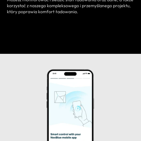
korzystać z naszego kompleksowego i przemyślanego projektu,
który poprawia komfort ładowania.
DOWIEDZ SIĘ WIĘCEJ