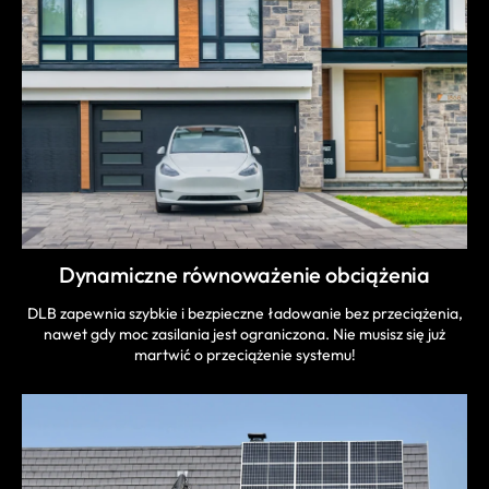
Dynamiczne równoważenie obciążenia
DLB zapewnia szybkie i bezpieczne ładowanie bez przeciążenia,
nawet gdy moc zasilania jest ograniczona. Nie musisz się już
martwić o przeciążenie systemu!