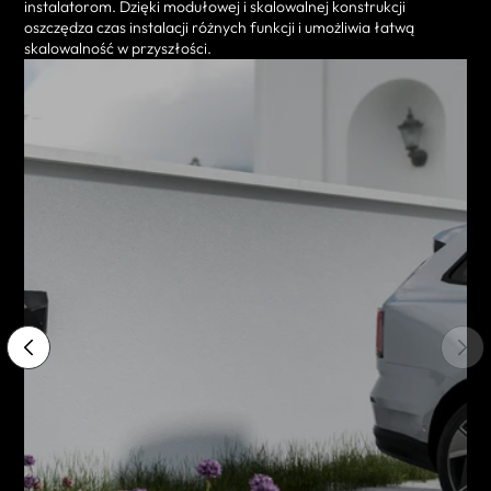
instalatorom. Dzięki modułowej i skalowalnej konstrukcji
oszczędza czas instalacji różnych funkcji i umożliwia łatwą
skalowalność w przyszłości.