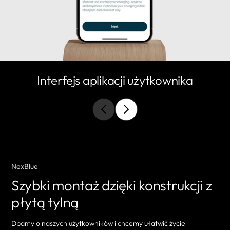
Interfejs aplikacji użytkownika
NexBlue
Szybki montaż dzięki konstrukcji z
płytą tylną
Dbamy o naszych użytkowników i chcemy ułatwić życie