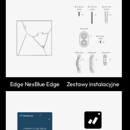
Edge NexBlue Edge
Zestawy instalacyjne