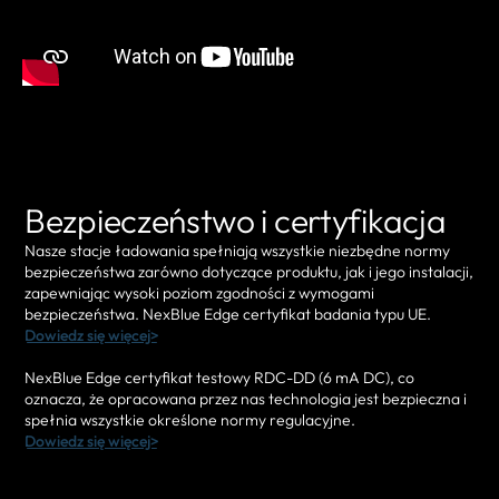
Bezpieczeństwo i certyfikacja
Nasze stacje ładowania spełniają wszystkie niezbędne normy
bezpieczeństwa zarówno dotyczące produktu, jak i jego instalacji,
zapewniając wysoki poziom zgodności z wymogami
bezpieczeństwa. NexBlue Edge certyfikat badania typu UE.
Dowiedz się więcej>
NexBlue Edge certyfikat testowy RDC-DD (6 mA DC), co
oznacza, że opracowana przez nas technologia jest bezpieczna i
spełnia wszystkie określone normy regulacyjne.
Dowiedz się więcej>