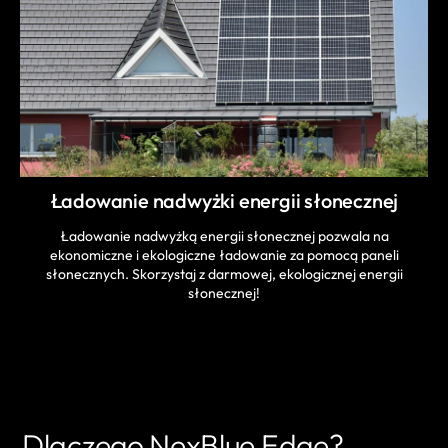
Ładowanie nadwyżki energii słonecznej
Ładowanie nadwyżką energii słonecznej pozwala na
ekonomiczne i ekologiczne ładowanie za pomocą paneli
słonecznych. Skorzystaj z darmowej, ekologicznej energii
słonecznej!
Dlaczego NexBlue Edge?