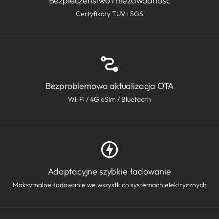
Bezpieczeństwo i niezawodność
Certyfikaty TUV i SGS
Bezproblemowa aktualizacja OTA
Wi-Fi / 4G eSim / Bluetooth
Adaptacyjne szybkie ładowanie
Maksymalne ładowanie we wszystkich systemach elektrycznych